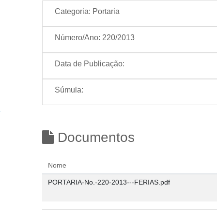
Categoria:
Portaria
Número/Ano:
220/2013
Data de Publicação:
Súmula:
Documentos
Nome
PORTARIA-No.-220-2013---FERIAS.pdf