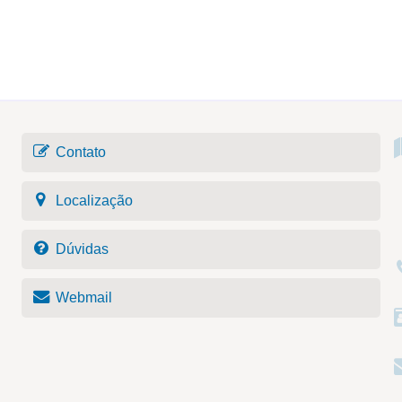
Contato
Localização
Dúvidas
Webmail