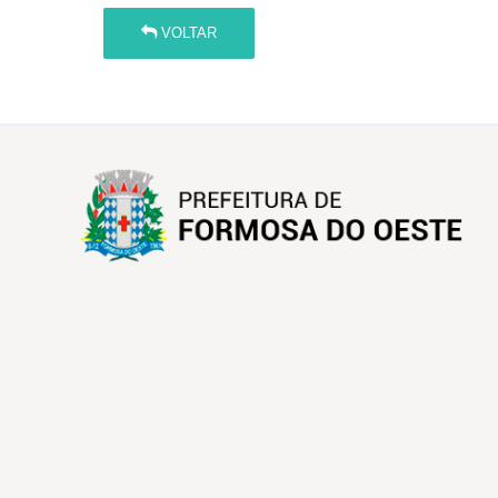
VOLTAR