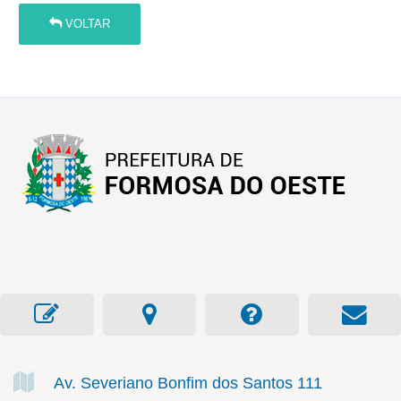
VOLTAR
Av. Severiano Bonfim dos Santos
111