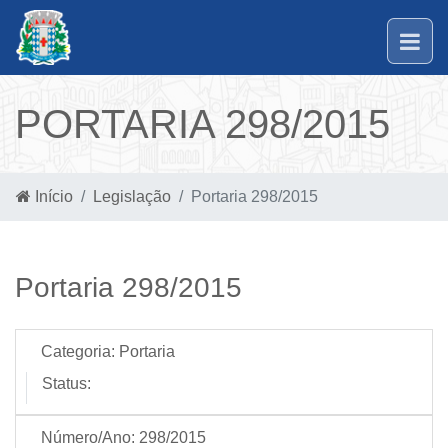
PORTARIA 298/2015
Início
Legislação
Portaria 298/2015
Portaria 298/2015
Categoria:
Portaria
Status:
Número/Ano:
298/2015