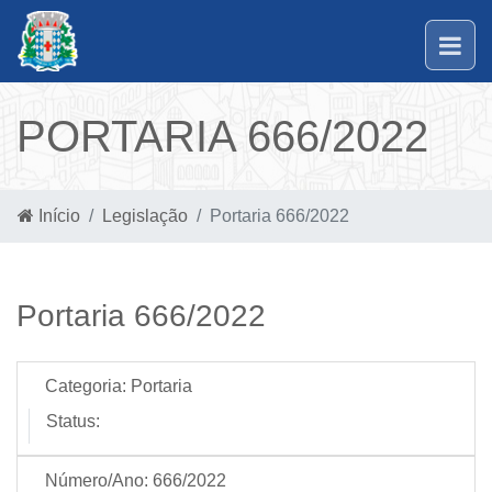
PORTARIA 666/2022
Início
Legislação
Portaria 666/2022
Portaria 666/2022
Categoria:
Portaria
Status:
Número/Ano:
666/2022