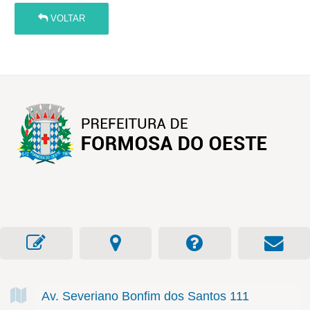
VOLTAR
Av. Severiano Bonfim dos Santos
111