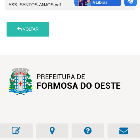
ASS.-SANTOS-ANJOS.pdf
VOLTAR