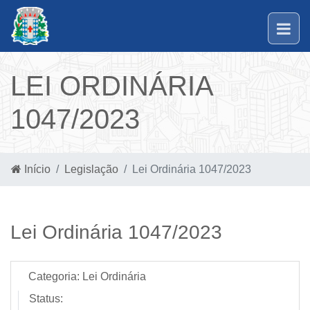
LEI ORDINÁRIA
1047/2023
Início
Legislação
Lei Ordinária 1047/2023
Lei Ordinária 1047/2023
Categoria:
Lei Ordinária
Status: