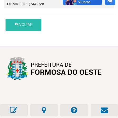
DOMICILIO_(744).pdf
VOLTAR