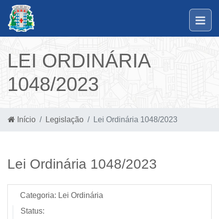
LEI ORDINÁRIA
1048/2023
Início
Legislação
Lei Ordinária 1048/2023
Lei Ordinária 1048/2023
Categoria:
Lei Ordinária
Status: