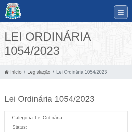
LEI ORDINÁRIA
1054/2023
Início
Legislação
Lei Ordinária 1054/2023
Lei Ordinária 1054/2023
Categoria:
Lei Ordinária
Status: