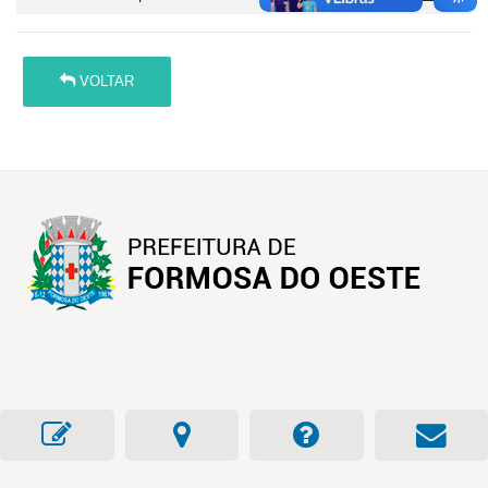
VOLTAR