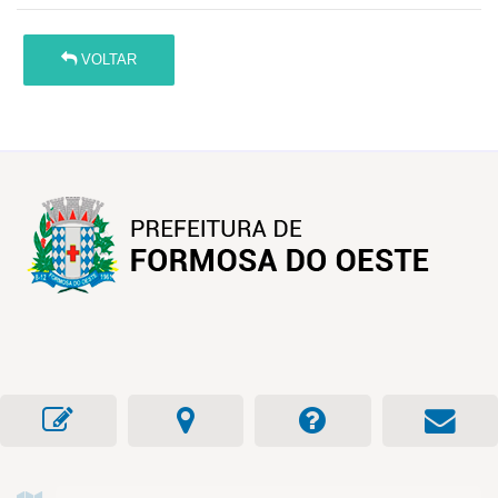
VOLTAR