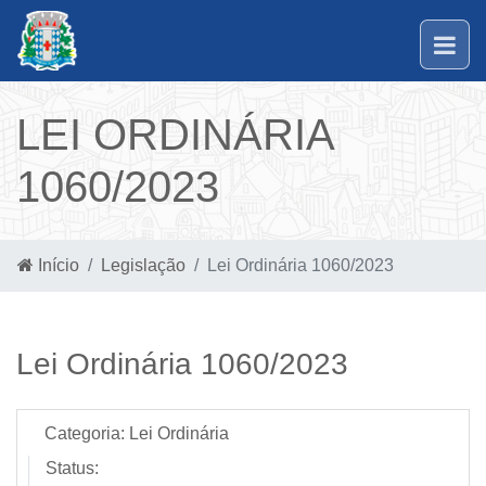
LEI ORDINÁRIA
1060/2023
Início
Legislação
Lei Ordinária 1060/2023
Lei Ordinária 1060/2023
Categoria:
Lei Ordinária
Status: