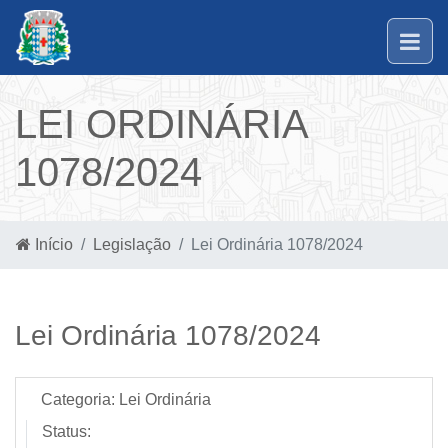
LEI ORDINÁRIA
1078/2024
Início
Legislação
Lei Ordinária 1078/2024
Lei Ordinária 1078/2024
Categoria:
Lei Ordinária
Status: