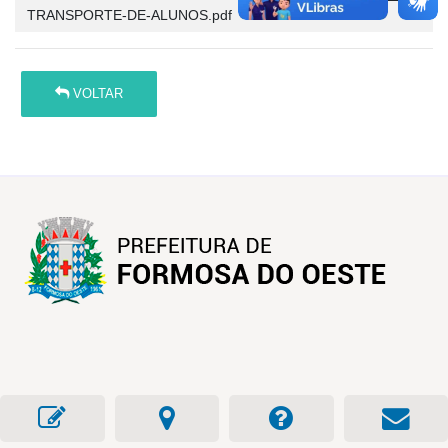
TRANSPORTE-DE-ALUNOS.pdf
VOLTAR