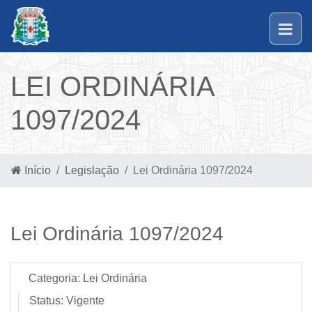
LEI ORDINÁRIA
1097/2024
Início
Legislação
Lei Ordinária 1097/2024
Lei Ordinária 1097/2024
Categoria:
Lei Ordinária
Status:
Vigente