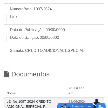
Número/Ano:
1097/2024
Link:
Data de Publicação:
00/00/0000
Data de Sanção:
00/00/0000
Súmula:
CREDITO ADICIONAL ESPECIAL
Documentos
Atualizado
Nome
em
LEI-No-1097-2024-CREDITO-
28/06/2024
ADICIONAL-ESPECIAL-R-
09:07