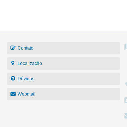
Contato
Localização
Dúvidas
Webmail