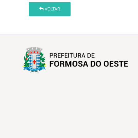
VOLTAR