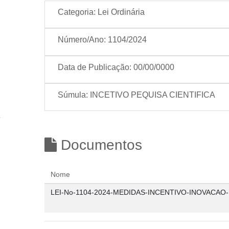
Categoria:
Lei Ordinária
Número/Ano:
1104/2024
Data de Publicação:
00/00/0000
Súmula:
INCETIVO PEQUISA CIENTIFICA
Documentos
Nome
LEI-No-1104-2024-MEDIDAS-INCENTIVO-INOVACAO-