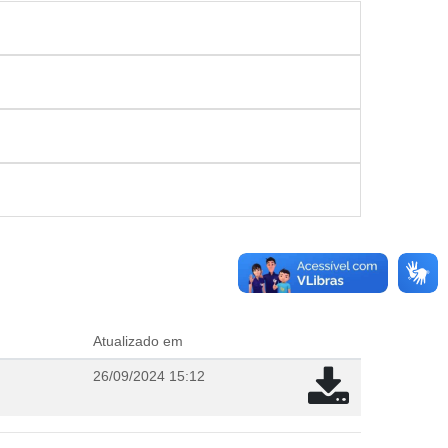
Atualizado em
26/09/2024 15:12