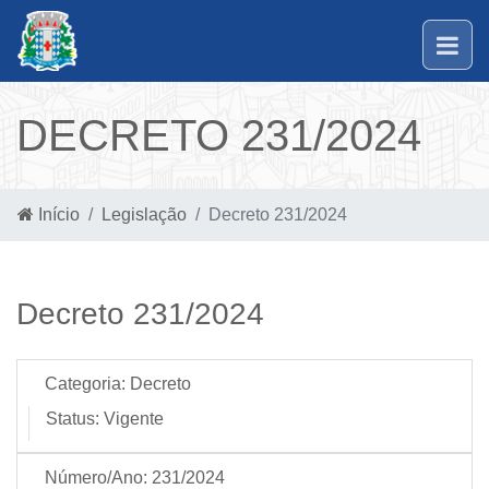
DECRETO 231/2024
Início
Legislação
Decreto 231/2024
Decreto 231/2024
Categoria:
Decreto
Status:
Vigente
Número/Ano:
231/2024