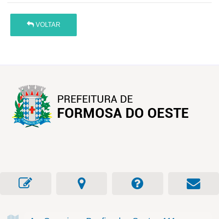
VOLTAR