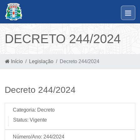
DECRETO 244/2024
Início
Legislação
Decreto 244/2024
Decreto 244/2024
Categoria:
Decreto
Status:
Vigente
Número/Ano:
244/2024