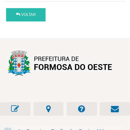
VOLTAR