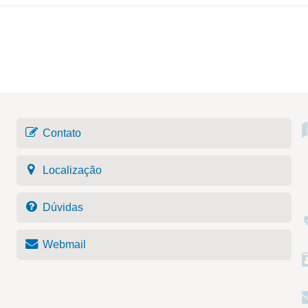
Contato
Localização
Dúvidas
Webmail