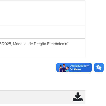
56/2025, Modalidade Pregão Eletrônico n°