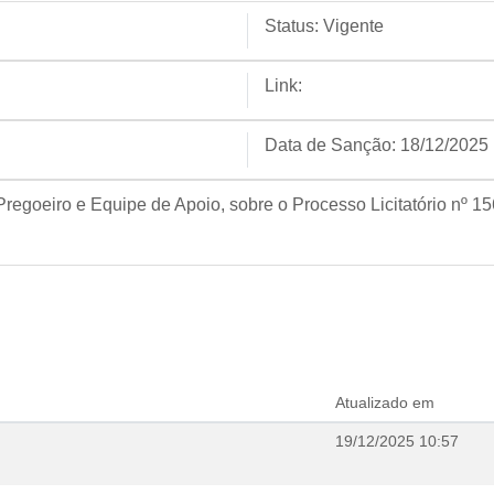
Status:
Vigente
Link:
Data de Sanção:
18/12/2025
regoeiro e Equipe de Apoio, sobre o Processo Licitatório nº 1
Atualizado em
19/12/2025 10:57