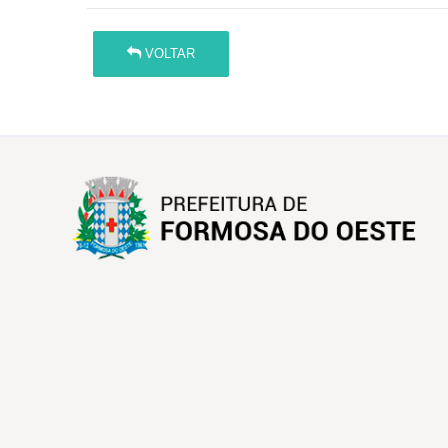
VOLTAR