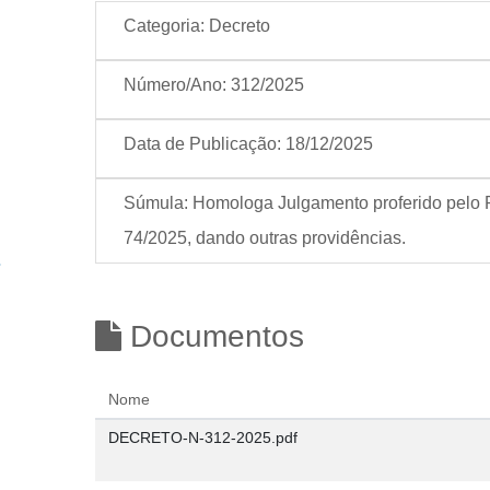
Categoria:
Decreto
Número/Ano:
312/2025
Data de Publicação:
18/12/2025
Súmula:
Homologa Julgamento proferido pelo P
74/2025, dando outras providências.
Documentos
Nome
DECRETO-N-312-2025.pdf