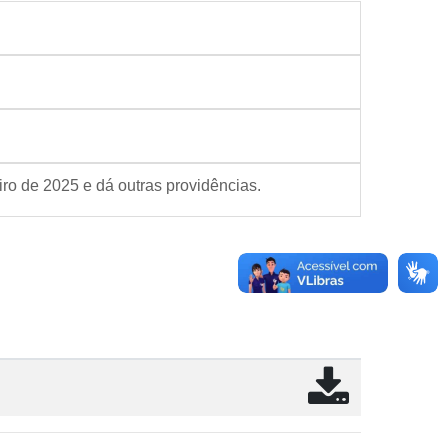
iro de 2025 e dá outras providências.