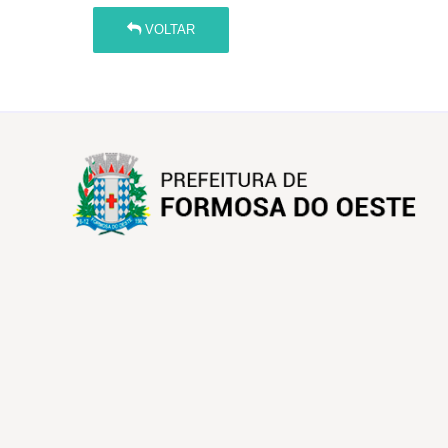
VOLTAR