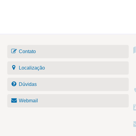
Contato
Localização
Dúvidas
Webmail