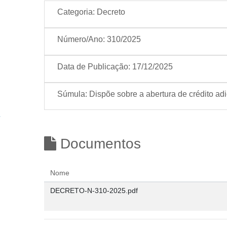
Categoria:
Decreto
Número/Ano:
310/2025
Data de Publicação:
17/12/2025
Súmula:
Dispõe sobre a abertura de crédito ad
Documentos
Nome
DECRETO-N-310-2025.pdf