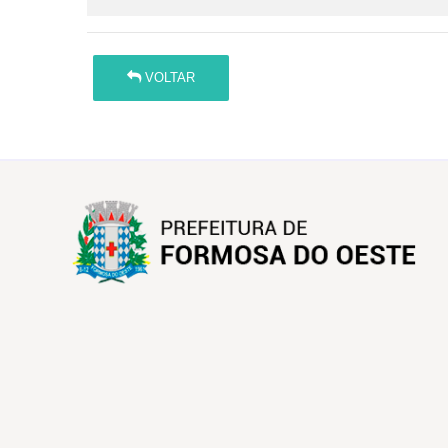
VOLTAR