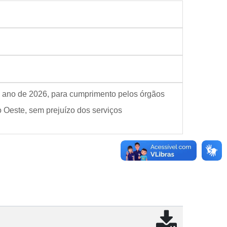
 do ano de 2026, para cumprimento pelos órgãos
 Oeste, sem prejuízo dos serviços