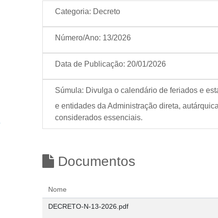
Categoria:
Decreto
Número/Ano:
13/2026
Data de Publicação:
20/01/2026
Súmula:
Divulga o calendário de feriados e es
e entidades da Administração direta, autárqui
considerados essenciais.
Documentos
Nome
DECRETO-N-13-2026.pdf