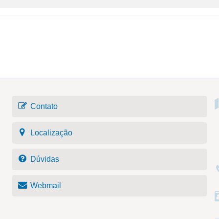
Contato
Localização
Dúvidas
Webmail