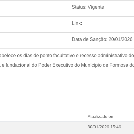
Status:
Vigente
Link:
Data de Sanção:
20/01/2026
tabelece os dias de ponto facultativo e recesso administrativo
ca e fundacional do Poder Executivo do Munícipio de Formosa do
Atualizado em
30/01/2026 15:46