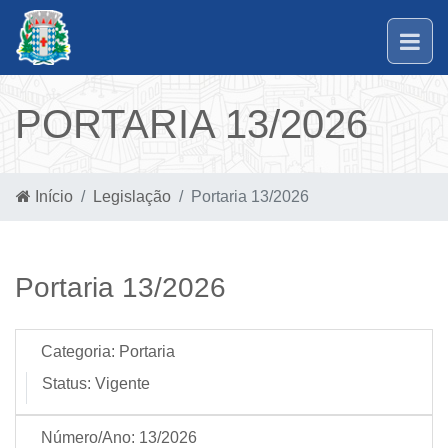
PORTARIA 13/2026
Início
Legislação
Portaria 13/2026
Portaria 13/2026
Categoria:
Portaria
Status:
Vigente
Número/Ano:
13/2026