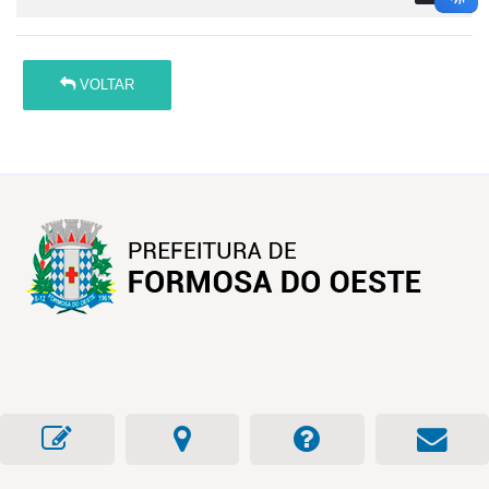
VOLTAR