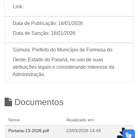
Link:
Data de Publicação:
16/01/2026
Data de Sanção:
16/01/2026
Súmula:
Prefeito do Município de Formosa do
Oeste, Estado do Paraná, no uso de suas
atribuições legais e considerando interesse da
Administração.
Documentos
Nome
Atualizado em
Portaria-13-2026.pdf
23/03/2026 14:49