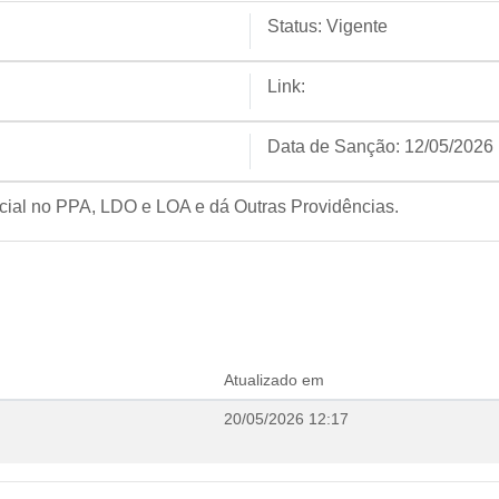
Status:
Vigente
Link:
Data de Sanção:
12/05/2026
pecial no PPA, LDO e LOA e dá Outras Providências.
Atualizado em
20/05/2026 12:17