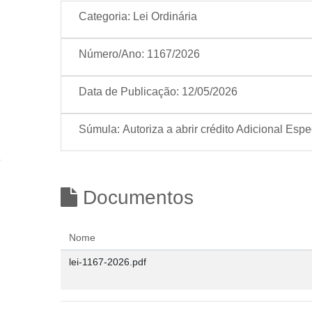
Categoria:
Lei Ordinária
Número/Ano:
1167/2026
Data de Publicação:
12/05/2026
Súmula:
Autoriza a abrir crédito Adicional Es
Documentos
Nome
lei-1167-2026.pdf