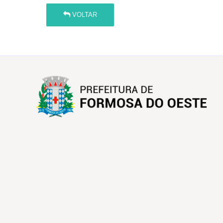
VOLTAR