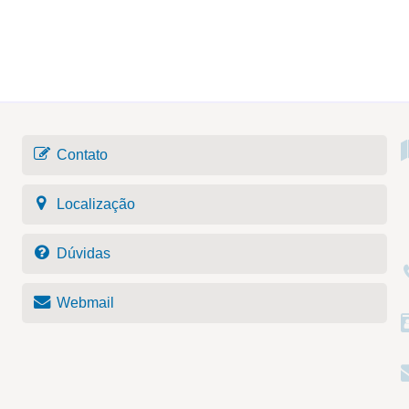
Contato
Localização
Dúvidas
Webmail