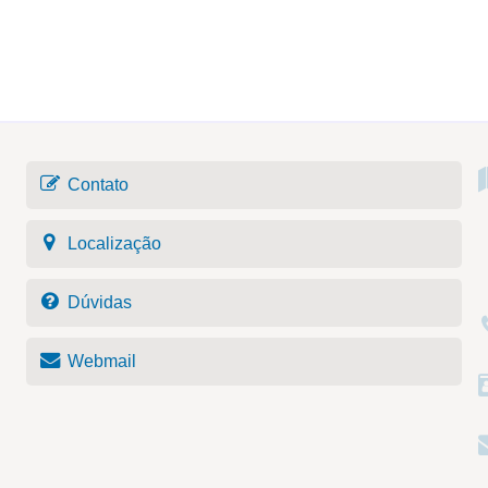
Contato
Localização
Dúvidas
Webmail