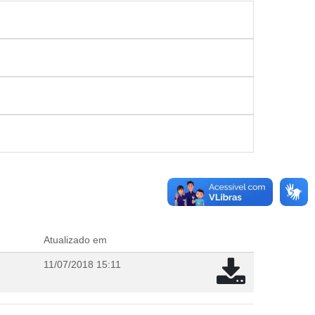
Atualizado em
11/07/2018 15:11