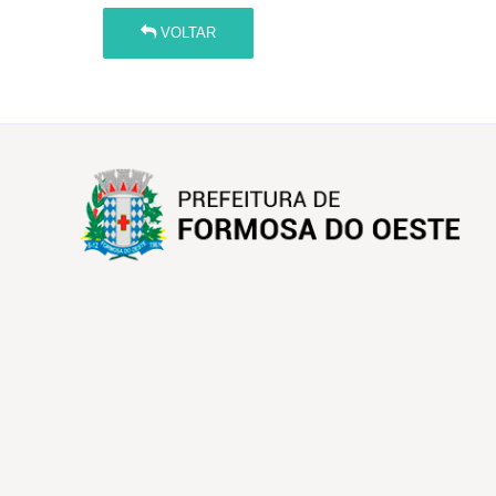
VOLTAR