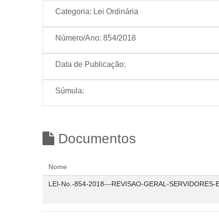
Categoria:
Lei Ordinária
Número/Ano:
854/2018
Data de Publicação:
Súmula:
Documentos
Nome
LEI-No.-854-2018---REVISAO-GERAL-SERVIDORES-