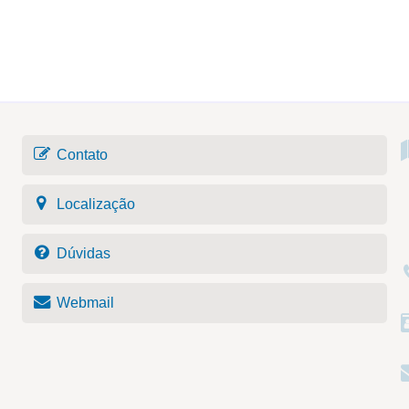
Contato
Localização
Dúvidas
Webmail