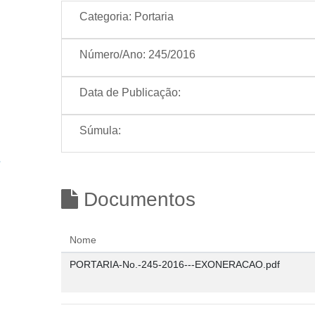
Categoria:
Portaria
Número/Ano:
245/2016
Data de Publicação:
Súmula:
Documentos
Nome
PORTARIA-No.-245-2016---EXONERACAO.pdf