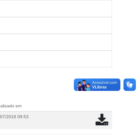
ualizado em
/07/2018 09:53