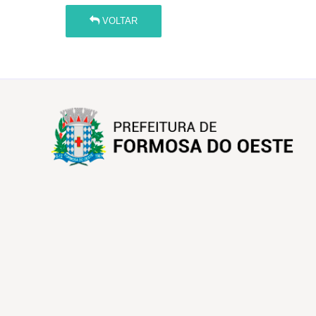
VOLTAR