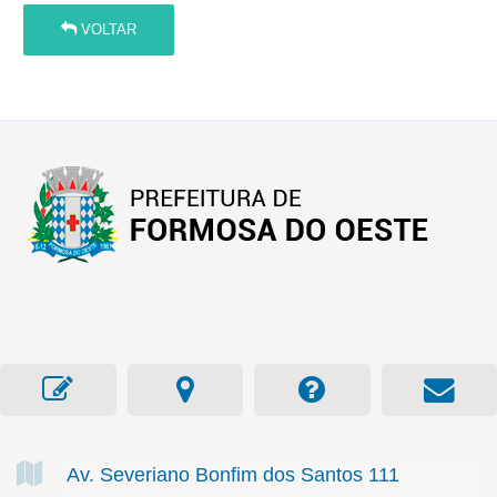
VOLTAR
Av. Severiano Bonfim dos Santos
111