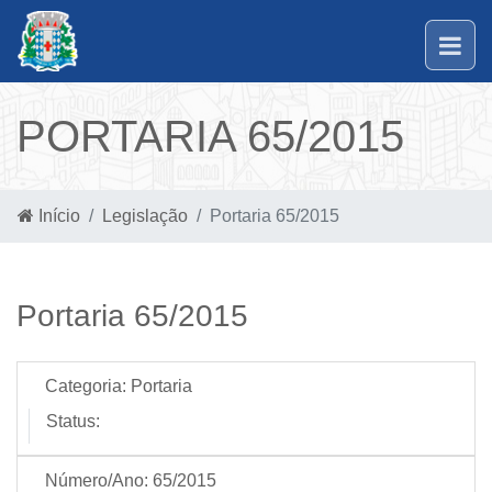
PORTARIA 65/2015
Início
Legislação
Portaria 65/2015
Portaria 65/2015
Categoria:
Portaria
Status:
Número/Ano:
65/2015