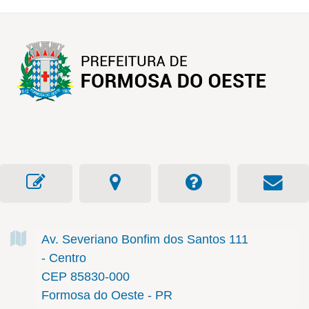
Av. Severiano Bonfim dos Santos
111
- Centro
CEP 85830-000
Formosa do Oeste - PR