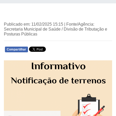
Publicado em: 11/02/2025 15:15 | Fonte/Agência:
Secretaria Municipal de Saúde / Divisão de Tributação e
Posturas Públicas
Compartilhar
WHATSAPP