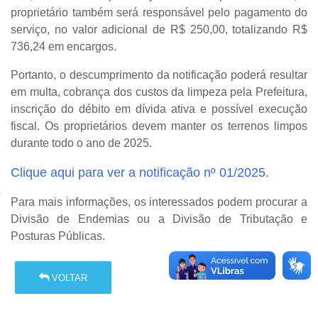
proprietário também será responsável pelo pagamento do
serviço, no valor adicional de
R$ 250,00
, totalizando
R$
736,24
em encargos.
Portanto, o descumprimento da notificação poderá resultar
em
multa, cobrança dos custos da limpeza pela Prefeitura,
inscrição do débito em dívida ativa e possível execução
fiscal
. Os proprietários devem manter os terrenos limpos
durante todo o ano de 2025.
Clique aqui para ver a notificação nº 01/2025.
Para mais informações, os interessados podem procurar a
Divisão de Endemias ou a Divisão de Tributação e
Posturas Públicas.
VOLTAR