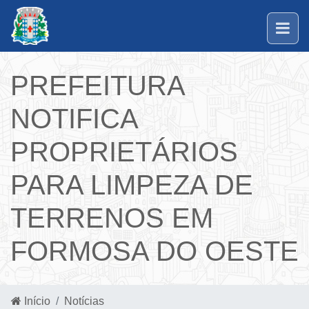
PREFEITURA
NOTIFICA
PROPRIETÁRIOS
PARA LIMPEZA DE
TERRENOS EM
FORMOSA DO OESTE
Início
Notícias