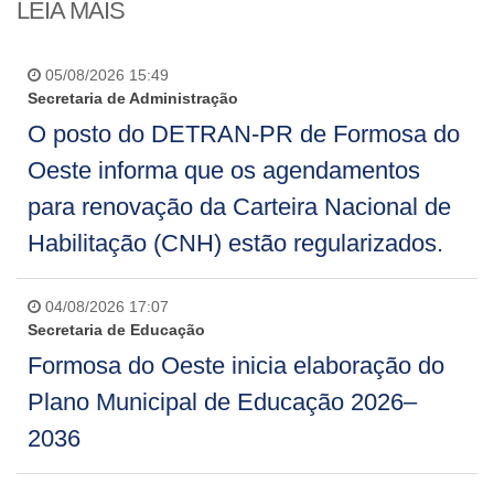
LEIA MAIS
05/08/2026 15:49
Secretaria de Administração
O posto do DETRAN-PR de Formosa do
Oeste informa que os agendamentos
para renovação da Carteira Nacional de
Habilitação (CNH) estão regularizados.
04/08/2026 17:07
Secretaria de Educação
Formosa do Oeste inicia elaboração do
Plano Municipal de Educação 2026–
2036