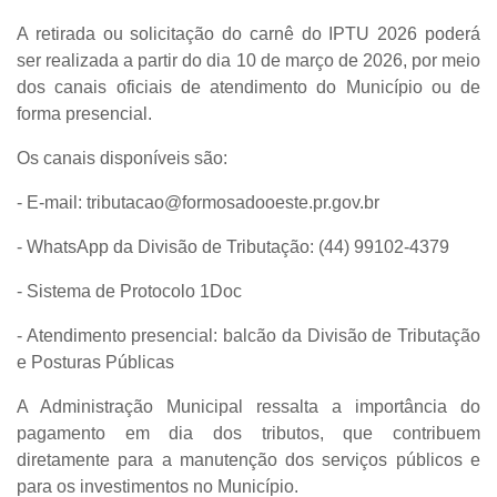
A retirada ou solicitação do
carnê do IPTU 2026
poderá
ser realizada a partir do dia
10 de março de 2026
, por meio
dos
canais oficiais de atendimento
do Município ou de
forma presencial.
Os canais disponíveis são:
- E-mail:
tributacao@formosadooeste.pr.gov.br
- WhatsApp da Divisão de Tributação:
(44) 99102-4379
- Sistema de Protocolo 1Doc
- Atendimento presencial:
balcão da Divisão de Tributação
e Posturas Públicas
A Administração Municipal ressalta a importância do
pagamento em dia dos tributos, que contribuem
diretamente para a manutenção dos serviços públicos e
para os investimentos no Município.