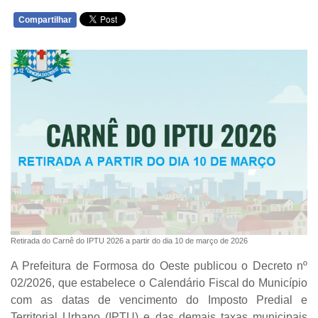
Compartilhar
WHATSAPP
Retirada do Carnê do IPTU 2026 a partir do dia 10 de março de 2026
A Prefeitura de Formosa do Oeste publicou o
Decreto nº
02/2026
, que estabelece o
Calendário Fiscal do Município
com as datas de vencimento do
Imposto Predial e
Territorial Urbano (IPTU)
e das
demais taxas municipais