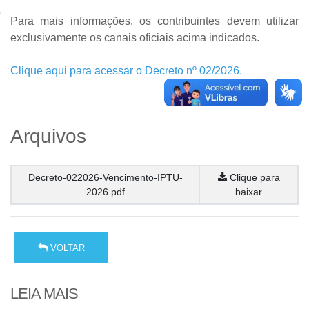
Para mais informações, os contribuintes devem utilizar
exclusivamente os canais oficiais acima indicados.
Clique aqui para acessar o Decreto nº 02/2026.
Arquivos
Decreto-022026-Vencimento-IPTU-
Clique para
2026.pdf
baixar
VOLTAR
LEIA MAIS