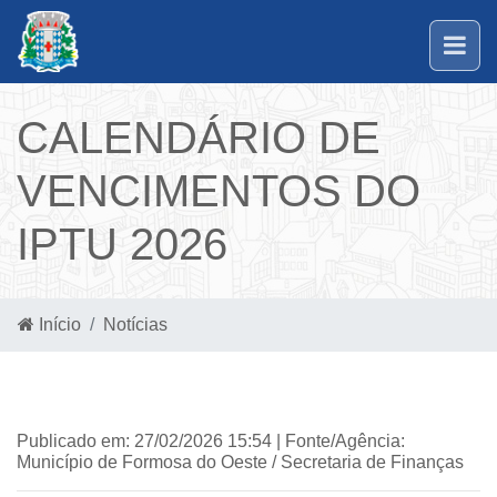
CALENDÁRIO DE
VENCIMENTOS DO
IPTU 2026
Início
Notícias
Publicado em: 27/02/2026 15:54 | Fonte/Agência:
Município de Formosa do Oeste / Secretaria de Finanças