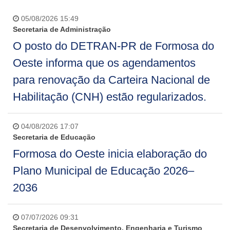
05/08/2026 15:49
Secretaria de Administração
O posto do DETRAN-PR de Formosa do
Oeste informa que os agendamentos
para renovação da Carteira Nacional de
Habilitação (CNH) estão regularizados.
04/08/2026 17:07
Secretaria de Educação
Formosa do Oeste inicia elaboração do
Plano Municipal de Educação 2026–
2036
07/07/2026 09:31
Secretaria de Desenvolvimento, Engenharia e Turismo