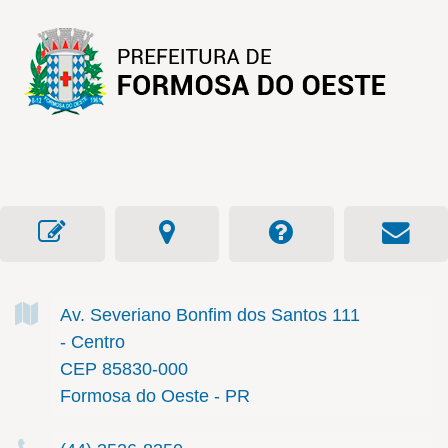
Av. Severiano Bonfim dos Santos
111
- Centro
CEP 85830-000
Formosa do Oeste - PR