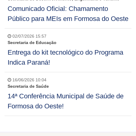
Comunicado Oficial: Chamamento
Público para MEIs em Formosa do Oeste
02/07/2026 15:57
Secretaria de Educação
Entrega do kit tecnológico do Programa
Indica Paraná!
16/06/2026 10:04
Secretaria de Saúde
14ª Conferência Municipal de Saúde de
Formosa do Oeste!