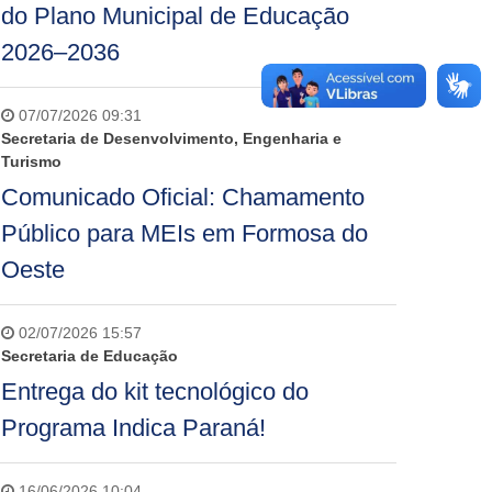
do Plano Municipal de Educação
2026–2036
07/07/2026 09:31
Secretaria de Desenvolvimento, Engenharia e
Turismo
Comunicado Oficial: Chamamento
Público para MEIs em Formosa do
Oeste
02/07/2026 15:57
Secretaria de Educação
Entrega do kit tecnológico do
Programa Indica Paraná!
16/06/2026 10:04