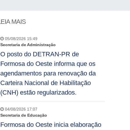
LEIA MAIS
05/08/2026 15:49
Secretaria de Administração
O posto do DETRAN-PR de
Formosa do Oeste informa que os
agendamentos para renovação da
Carteira Nacional de Habilitação
(CNH) estão regularizados.
04/08/2026 17:07
Secretaria de Educação
Formosa do Oeste inicia elaboração