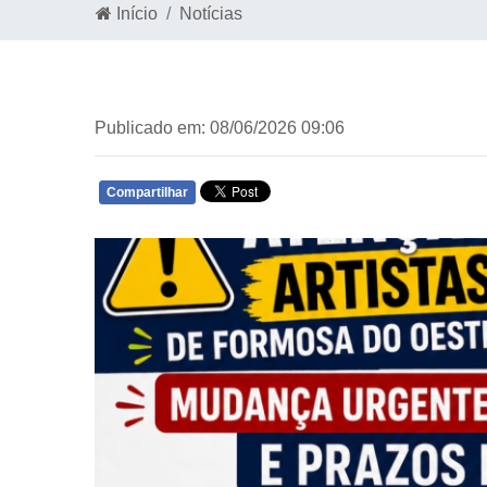
Início
Notícias
Publicado em: 08/06/2026 09:06
Compartilhar
WHATSAPP