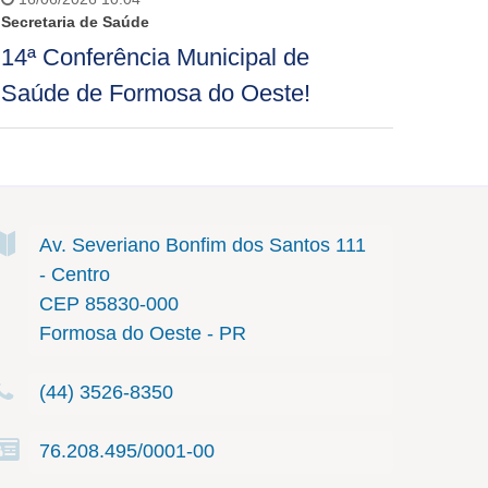
Secretaria de Saúde
14ª Conferência Municipal de
Saúde de Formosa do Oeste!
Av. Severiano Bonfim dos Santos
111
- Centro
CEP 85830-000
Formosa do Oeste - PR
(44) 3526-8350
76.208.495/0001-00