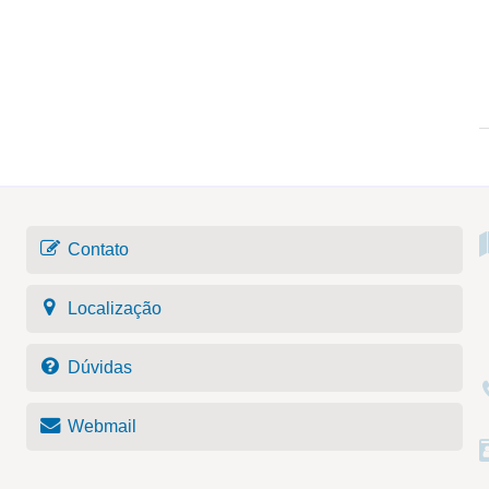
Contato
Localização
Dúvidas
Webmail