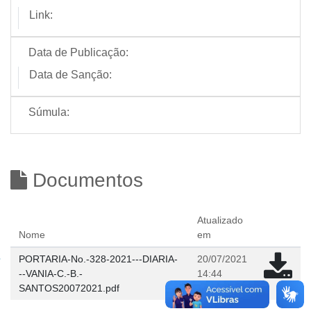
Link:
Data de Publicação:
Data de Sanção:
Súmula:
Documentos
Atualizado
Nome
em
PORTARIA-No.-328-2021---DIARIA-
20/07/2021
--VANIA-C.-B.-
14:44
SANTOS20072021.pdf