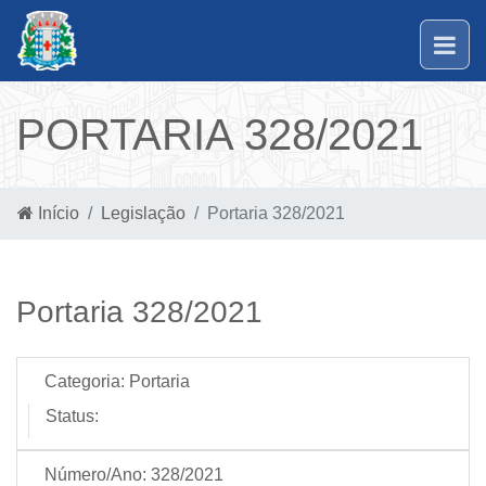
PORTARIA 328/2021
Início
Legislação
Portaria 328/2021
Portaria 328/2021
Categoria:
Portaria
Status:
Número/Ano:
328/2021