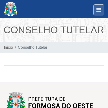
CONSELHO TUTELAR
Início
Conselho Tutelar