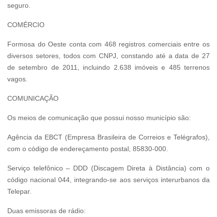
seguro.
COMÉRCIO
Formosa do Oeste conta com 468 registros comerciais entre os
diversos setores, todos com CNPJ, constando até a data de 27
de setembro de 2011, incluindo 2.638 imóveis e 485 terrenos
vagos.
COMUNICAÇÃO
Os meios de comunicação que possui nosso município são:
Agência da EBCT (Empresa Brasileira de Correios e Telégrafos),
com o código de endereçamento postal, 85830-000.
Serviço telefônico – DDD (Discagem Direta à Distância) com o
código nacional 044, integrando-se aos serviços interurbanos da
Telepar.
Duas emissoras de rádio: