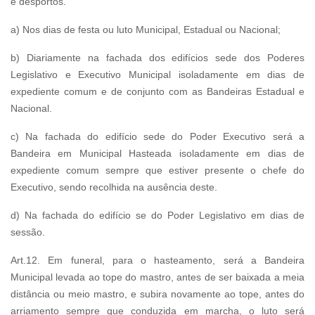
e desportos.
a) Nos dias de festa ou luto Municipal, Estadual ou Nacional;
b) Diariamente na fachada dos edifícios sede dos Poderes
Legislativo e Executivo Municipal isoladamente em dias de
expediente comum e de conjunto com as Bandeiras Estadual e
Nacional.
c) Na fachada do edifício sede do Poder Executivo será a
Bandeira em Municipal Hasteada isoladamente em dias de
expediente comum sempre que estiver presente o chefe do
Executivo, sendo recolhida na ausência deste.
d) Na fachada do edifício se do Poder Legislativo em dias de
sessão.
Art.12. Em funeral, para o hasteamento, será a Bandeira
Municipal levada ao tope do mastro, antes de ser baixada a meia
distância ou meio mastro, e subira novamente ao tope, antes do
arriamento sempre que conduzida em marcha, o luto será