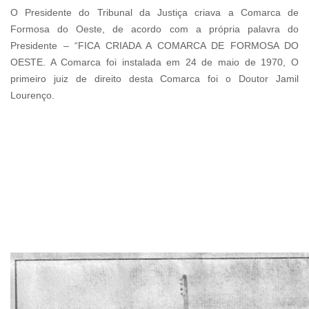
O Presidente do Tribunal da Justiça criava a Comarca de
Formosa do Oeste, de acordo com a própria palavra do
Presidente – “FICA CRIADA A COMARCA DE FORMOSA DO
OESTE. A Comarca foi instalada em 24 de maio de 1970, O
primeiro juiz de direito desta Comarca foi o Doutor Jamil
Lourenço.