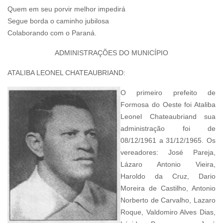
Quem em seu porvir melhor impedirá
Segue borda o caminho jubilosa
Colaborando com o Paraná.
ADMINISTRAÇÕES DO MUNICÍPIO
ATALIBA LEONEL CHATEAUBRIAND:
O primeiro prefeito de
Formosa do Oeste foi Ataliba
Leonel Chateaubriand sua
administração foi de
08/12/1961 a 31/12/1965. Os
vereadores: José Pareja,
Lázaro Antonio Vieira,
Haroldo da Cruz, Dario
Moreira de Castilho, Antonio
Norberto de Carvalho, Lazaro
Roque, Valdomiro Alves Dias,