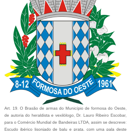
Art. 19. O Brasão de armas do Município de formosa do Oeste,
de autoria do heraldista e vexilólogo, Dr. Lauro Ribeiro Escobar,
para o Comércio Mundial de Bandeiras LTDA, assim se descreve:
Escudo ibérico lisonjado de balu e prata, com uma pala deste