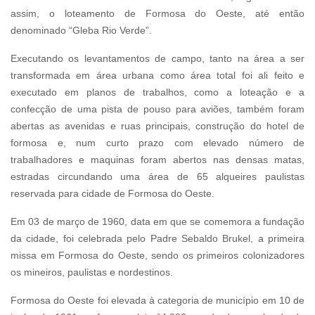
assim, o loteamento de Formosa do Oeste, até então
denominado “Gleba Rio Verde”.
Executando os levantamentos de campo, tanto na área a ser
transformada em área urbana como área total foi ali feito e
executado em planos de trabalhos, como a loteação e a
confecção de uma pista de pouso para aviões, também foram
abertas as avenidas e ruas principais, construção do hotel de
formosa e, num curto prazo com elevado número de
trabalhadores e maquinas foram abertos nas densas matas,
estradas circundando uma área de 65 alqueires paulistas
reservada para cidade de Formosa do Oeste.
Em 03 de março de 1960, data em que se comemora a fundação
da cidade, foi celebrada pelo Padre Sebaldo Brukel, a primeira
missa em Formosa do Oeste, sendo os primeiros colonizadores
os mineiros, paulistas e nordestinos.
Formosa do Oeste foi elevada à categoria de município em 10 de