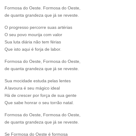
Formosa do Oeste. Formosa do Oeste,
de quanta grandeza que já se reveste.
O progresso percorre suas artérias
O seu povo mourija com valor
Sua luta diária não tem férias
Que isto aqui é forja de labor.
Formosa do Oeste, Formosa do Oeste,
de quanta grandeza que já se reveste.
Sua mocidade estuda pelas lentes
A lavoura é seu mágico ideal
Há de crescer por força de sua gente
Que sabe honrar o seu torrão natal.
Formosa do Oeste, Formosa do Oeste,
de quanta grandeza que já se reveste.
Se Formosa do Oeste é formosa