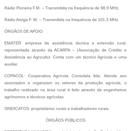
Rádio Pioneira F.M. – Transmitida na frequência de 98,9 MHz.
Rádio Amiga F. M. – Transmitida na frequência de 101,3 MHz.
ÓRGÃOS DE APOIO
EMATER: empresa de assistência técnica e extensão rural,
representada através da ACARPA – (Associação de Crédito e
Assistência ao Agricultor. Conta com um técnico Agrícola e uma
auxiliar.
COPACOL: Cooperativa Agrícola Consolata ltda. Atende aos
associados e organizam os setores da produção agrícola, o
trabalho realizado na área rural é feito através de engenheiros
agrônomos e técnicos agrícolas.
SINDICATOS: proprietários rurais e trabalhadores rurais.
ÓRGÃOS PÚBLICOS