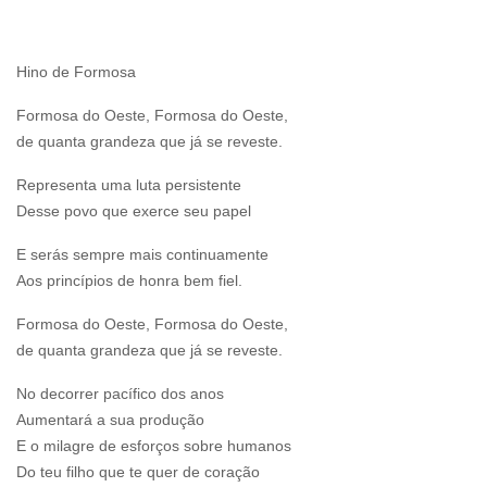
Hino de Formosa
Formosa do Oeste, Formosa do Oeste,
de quanta grandeza que já se reveste.
Representa uma luta persistente
Desse povo que exerce seu papel
E serás sempre mais continuamente
Aos princípios de honra bem fiel.
Formosa do Oeste, Formosa do Oeste,
de quanta grandeza que já se reveste.
No decorrer pacífico dos anos
Aumentará a sua produção
E o milagre de esforços sobre humanos
Do teu filho que te quer de coração