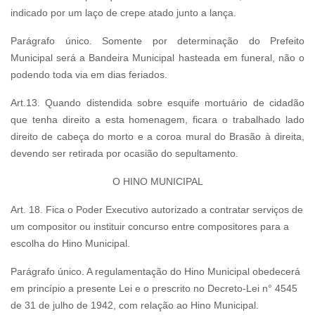
indicado por um laço de crepe atado junto a lança.
Parágrafo único. Somente por determinação do Prefeito
Municipal será a Bandeira Municipal hasteada em funeral, não o
podendo toda via em dias feriados.
Art.13. Quando distendida sobre esquife mortuário de cidadão
que tenha direito a esta homenagem, ficara o trabalhado lado
direito de cabeça do morto e a coroa mural do Brasão à direita,
devendo ser retirada por ocasião do sepultamento.
O HINO MUNICIPAL
Art. 18. Fica o Poder Executivo autorizado a contratar serviços de
um compositor ou instituir concurso entre compositores para a
escolha do Hino Municipal.
Parágrafo único. A regulamentação do Hino Municipal obedecerá
em princípio a presente Lei e o prescrito no Decreto-Lei n° 4545
de 31 de julho de 1942, com relação ao Hino Municipal.