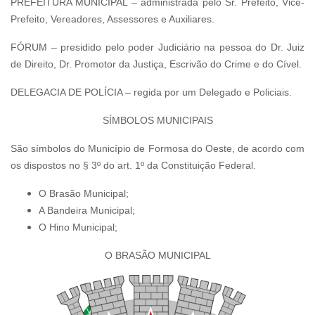
PREFEITURA MUNICIPAL – administrada pelo Sr. Prefeito, Vice-
Prefeito, Vereadores, Assessores e Auxiliares.
FÓRUM – presidido pelo poder Judiciário na pessoa do Dr. Juiz
de Direito, Dr. Promotor da Justiça, Escrivão do Crime e do Cível.
DELEGACIA DE POLÍCIA – regida por um Delegado e Policiais.
SÍMBOLOS MUNICIPAIS
São símbolos do Município de Formosa do Oeste, de acordo com
os dispostos no § 3º do art. 1º da Constituição Federal.
O Brasão Municipal;
A Bandeira Municipal;
O Hino Municipal;
O BRASÃO MUNICIPAL