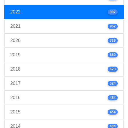
2022
997
2021
952
2020
739
2019
660
2018
623
2017
524
2016
454
2015
454
2014
404