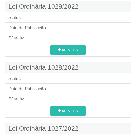
Lei Ordinária 1029/2022
Status:
Data de Publicação:
Súmula:
DETALHES
Lei Ordinária 1028/2022
Status:
Data de Publicação:
Súmula:
DETALHES
Lei Ordinária 1027/2022