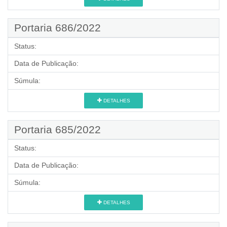
Portaria 686/2022
Status:
Data de Publicação:
Súmula:
DETALHES
Portaria 685/2022
Status:
Data de Publicação:
Súmula:
DETALHES