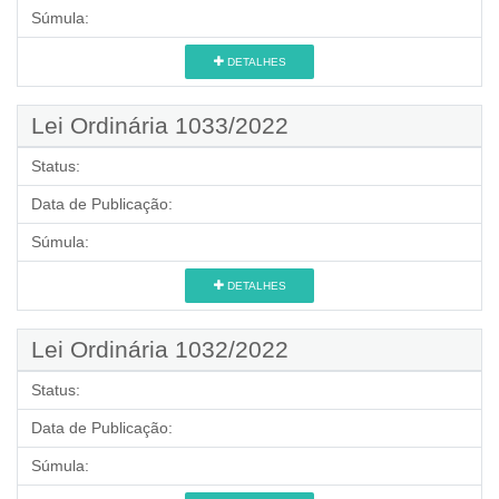
Súmula:
DETALHES
Lei Ordinária 1033/2022
Status:
Data de Publicação:
Súmula:
DETALHES
Lei Ordinária 1032/2022
Status:
Data de Publicação:
Súmula: