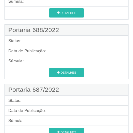
Súmula:
DETALHES
Portaria 688/2022
Status:
Data de Publicação:
Súmula:
DETALHES
Portaria 687/2022
Status:
Data de Publicação:
Súmula:
DETALHES