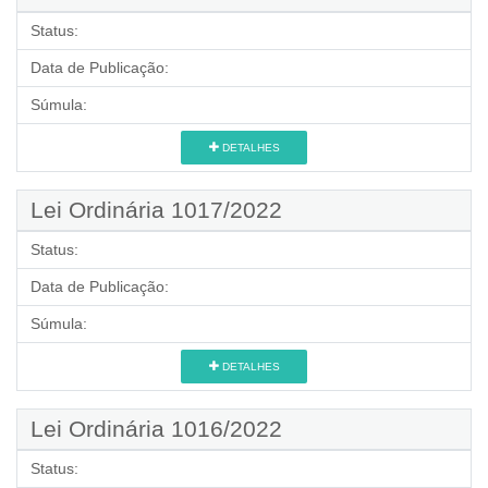
Status:
Data de Publicação:
Súmula:
DETALHES
Lei Ordinária 1017/2022
Status:
Data de Publicação:
Súmula:
DETALHES
Lei Ordinária 1016/2022
Status: