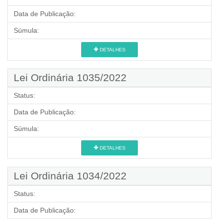
Data de Publicação:
Súmula:
DETALHES
Lei Ordinária 1035/2022
Status:
Data de Publicação:
Súmula:
DETALHES
Lei Ordinária 1034/2022
Status:
Data de Publicação: