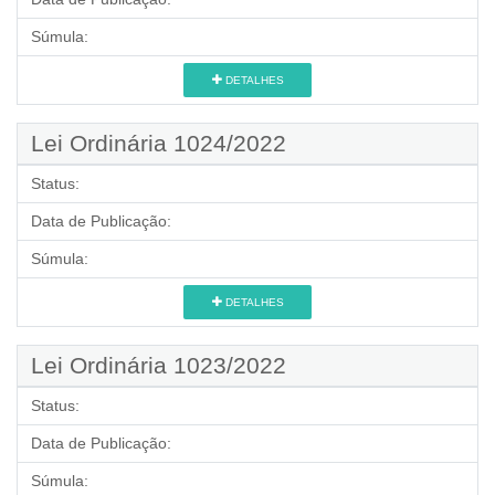
Súmula:
DETALHES
Lei Ordinária 1024/2022
Status:
Data de Publicação:
Súmula:
DETALHES
Lei Ordinária 1023/2022
Status:
Data de Publicação:
Súmula: