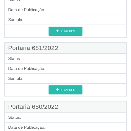
Data de Publicação:
Súmula:
DETALHES
Portaria 681/2022
Status:
Data de Publicação:
Súmula:
DETALHES
Portaria 680/2022
Status:
Data de Publicação: