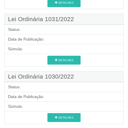
DETALHES
Lei Ordinária 1031/2022
Status:
Data de Publicação:
Súmula:
DETALHES
Lei Ordinária 1030/2022
Status:
Data de Publicação:
Súmula:
DETALHES