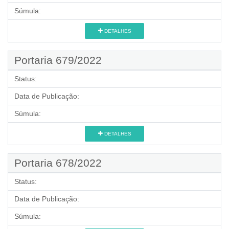
Súmula:
DETALHES
Portaria 679/2022
Status:
Data de Publicação:
Súmula:
DETALHES
Portaria 678/2022
Status:
Data de Publicação:
Súmula: