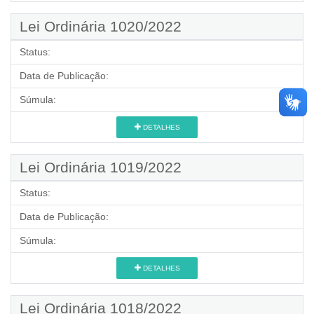
Lei Ordinária 1020/2022
Status:
Data de Publicação:
Súmula:
DETALHES
Lei Ordinária 1019/2022
Status:
Data de Publicação:
Súmula:
DETALHES
Lei Ordinária 1018/2022