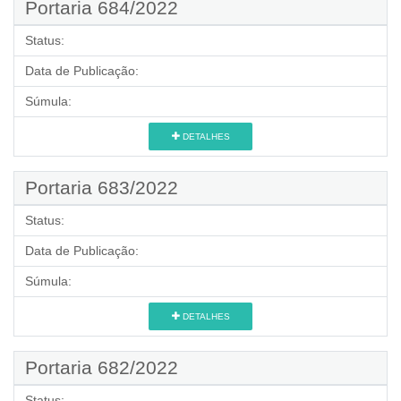
Portaria 684/2022
Status:
Data de Publicação:
Súmula:
DETALHES
Portaria 683/2022
Status:
Data de Publicação:
Súmula:
DETALHES
Portaria 682/2022
Status: