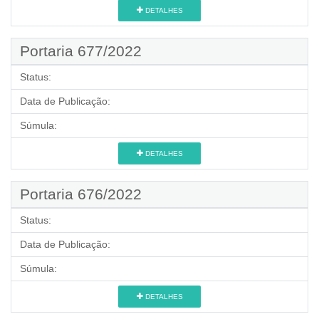
DETALHES
Portaria 677/2022
Status:
Data de Publicação:
Súmula:
DETALHES
Portaria 676/2022
Status:
Data de Publicação:
Súmula:
DETALHES