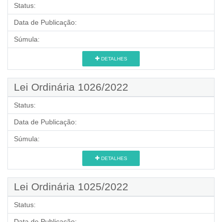
Status:
Data de Publicação:
Súmula:
DETALHES
Lei Ordinária 1026/2022
Status:
Data de Publicação:
Súmula:
DETALHES
Lei Ordinária 1025/2022
Status:
Data de Publicação: