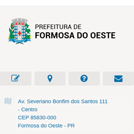
Av. Severiano Bonfim dos Santos
111
- Centro
CEP 85830-000
Formosa do Oeste - PR