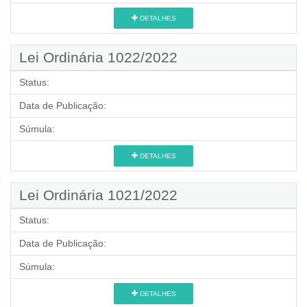
DETALHES
Lei Ordinária 1022/2022
Status:
Data de Publicação:
Súmula:
DETALHES
Lei Ordinária 1021/2022
Status:
Data de Publicação:
Súmula:
DETALHES