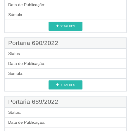
Data de Publicação:
Súmula:
DETALHES
Portaria 690/2022
Status:
Data de Publicação:
Súmula:
DETALHES
Portaria 689/2022
Status:
Data de Publicação: