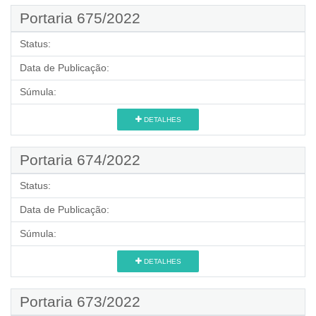
Portaria 675/2022
Status:
Data de Publicação:
Súmula:
DETALHES
Portaria 674/2022
Status:
Data de Publicação:
Súmula:
DETALHES
Portaria 673/2022