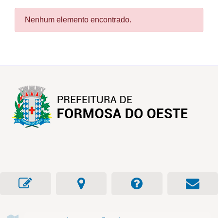
Nenhum elemento encontrado.