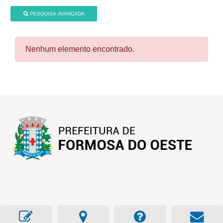
PESQUISA AVANÇADA
Nenhum elemento encontrado.