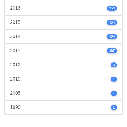
2016
454
2015
454
2014
404
2013
467
2012
2
2010
1
2005
1
1990
1