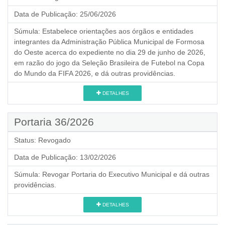
Data de Publicação:
25/06/2026
Súmula:
Estabelece orientações aos órgãos e entidades
integrantes da Administração Pública Municipal de Formosa
do Oeste acerca do expediente no dia 29 de junho de 2026,
em razão do jogo da Seleção Brasileira de Futebol na Copa
do Mundo da FIFA 2026, e dá outras providências.
DETALHES
Portaria 36/2026
Status:
Revogado
Data de Publicação:
13/02/2026
Súmula:
Revogar Portaria do Executivo Municipal e dá outras
providências.
DETALHES