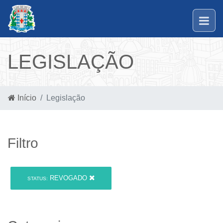
LEGISLAÇÃO
Início
Legislação
Filtro
REVOGADO
STATUS: