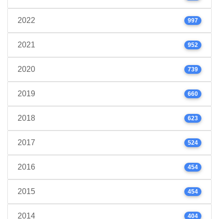
2022
997
2021
952
2020
739
2019
660
2018
623
2017
524
2016
454
2015
454
2014
404