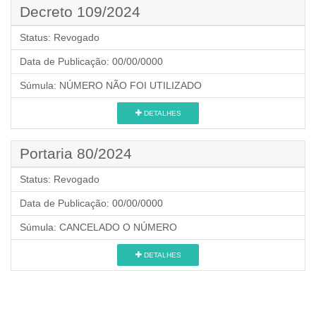
Decreto 109/2024
Status:
Revogado
Data de Publicação:
00/00/0000
Súmula:
NÚMERO NÃO FOI UTILIZADO
DETALHES
Portaria 80/2024
Status:
Revogado
Data de Publicação:
00/00/0000
Súmula:
CANCELADO O NÚMERO
DETALHES