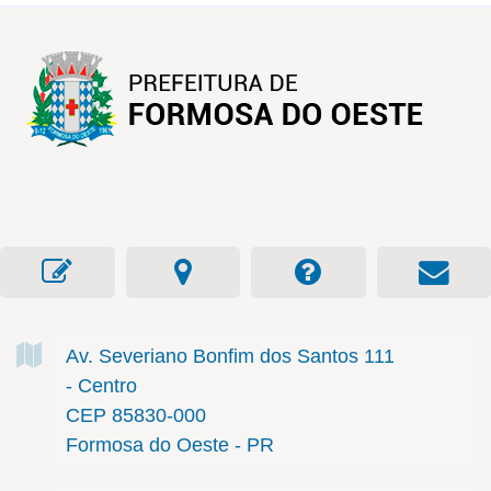
Av. Severiano Bonfim dos Santos
111
- Centro
CEP 85830-000
Formosa do Oeste - PR