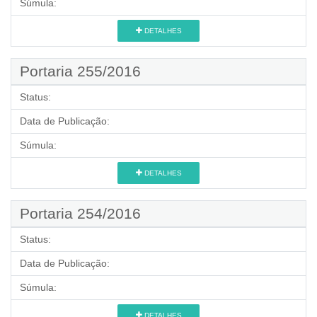
Súmula:
DETALHES
Portaria 255/2016
Status:
Data de Publicação:
Súmula:
DETALHES
Portaria 254/2016
Status:
Data de Publicação:
Súmula:
DETALHES