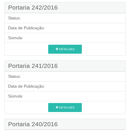
Portaria 242/2016
Status:
Data de Publicação:
Súmula:
DETALHES
Portaria 241/2016
Status:
Data de Publicação:
Súmula:
DETALHES
Portaria 240/2016