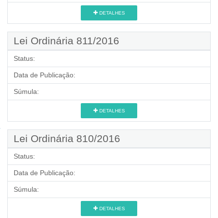
DETALHES
Lei Ordinária 811/2016
Status:
Data de Publicação:
Súmula:
DETALHES
Lei Ordinária 810/2016
Status:
Data de Publicação:
Súmula:
DETALHES