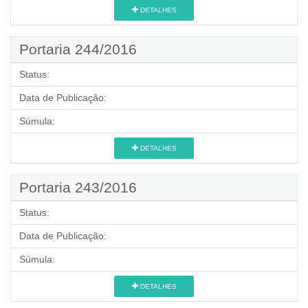
DETALHES
Portaria 244/2016
Status:
Data de Publicação:
Súmula:
DETALHES
Portaria 243/2016
Status:
Data de Publicação:
Súmula:
DETALHES