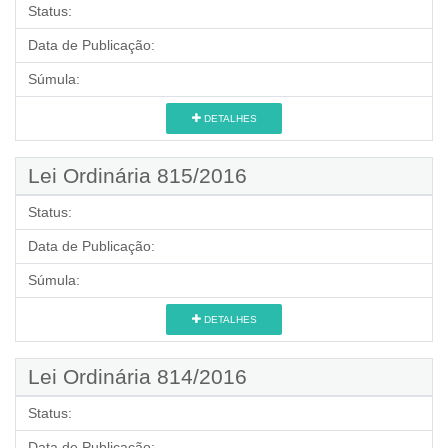
Status:
Data de Publicação:
Súmula:
DETALHES
Lei Ordinária 815/2016
Status:
Data de Publicação:
Súmula:
DETALHES
Lei Ordinária 814/2016
Status:
Data de Publicação: