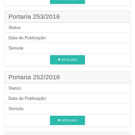
Portaria 253/2016
Status:
Data de Publicação:
Súmula:
DETALHES
Portaria 252/2016
Status:
Data de Publicação:
Súmula:
DETALHES