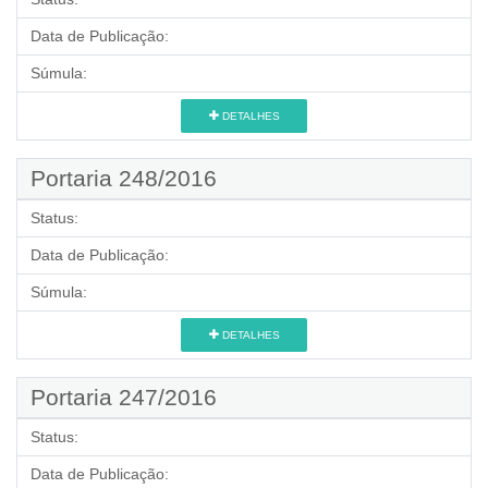
Data de Publicação:
Súmula:
DETALHES
Portaria 248/2016
Status:
Data de Publicação:
Súmula:
DETALHES
Portaria 247/2016
Status:
Data de Publicação: