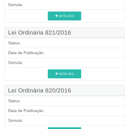
Súmula:
DETALHES
Lei Ordinária 821/2016
Status:
Data de Publicação:
Súmula:
DETALHES
Lei Ordinária 820/2016
Status:
Data de Publicação:
Súmula: