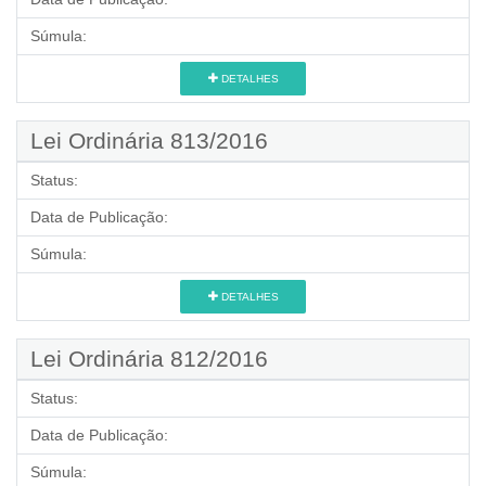
Súmula:
DETALHES
Lei Ordinária 813/2016
Status:
Data de Publicação:
Súmula:
DETALHES
Lei Ordinária 812/2016
Status:
Data de Publicação:
Súmula: