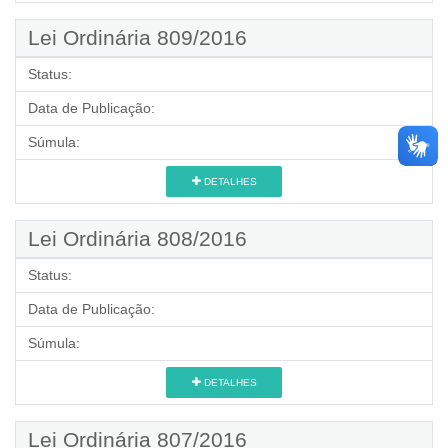
Lei Ordinária 809/2016
Status:
Data de Publicação:
Súmula:
DETALHES
Lei Ordinária 808/2016
Status:
Data de Publicação:
Súmula:
DETALHES
Lei Ordinária 807/2016