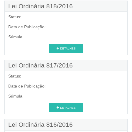
Lei Ordinária 818/2016
Status:
Data de Publicação:
Súmula:
DETALHES
Lei Ordinária 817/2016
Status:
Data de Publicação:
Súmula:
DETALHES
Lei Ordinária 816/2016