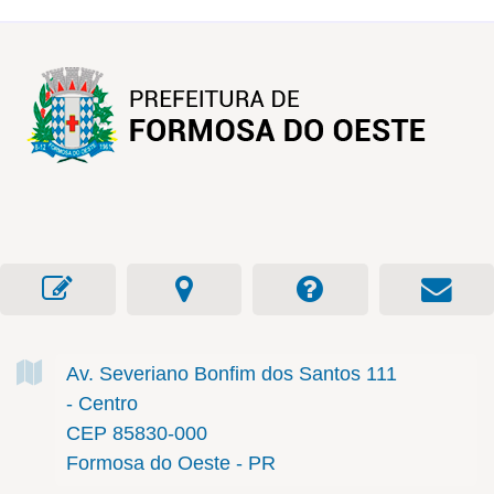
Av. Severiano Bonfim dos Santos
111
- Centro
CEP 85830-000
Formosa do Oeste - PR