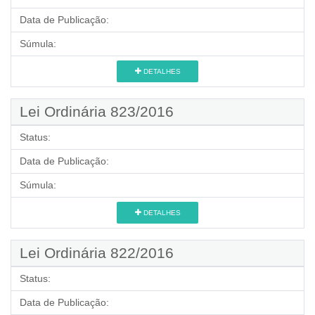
Data de Publicação:
Súmula:
DETALHES
Lei Ordinária 823/2016
Status:
Data de Publicação:
Súmula:
DETALHES
Lei Ordinária 822/2016
Status:
Data de Publicação: