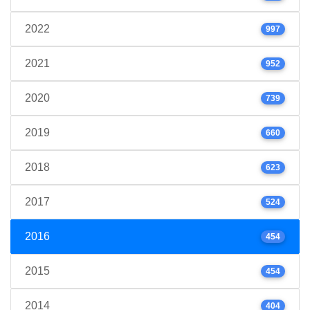
2022
997
2021
952
2020
739
2019
660
2018
623
2017
524
2016
454
2015
454
2014
404