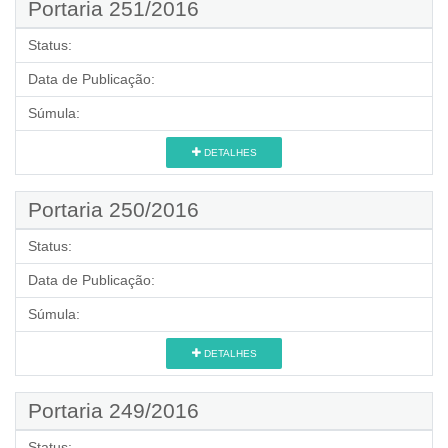
Portaria 251/2016
Status:
Data de Publicação:
Súmula:
DETALHES
Portaria 250/2016
Status:
Data de Publicação:
Súmula:
DETALHES
Portaria 249/2016
Status: