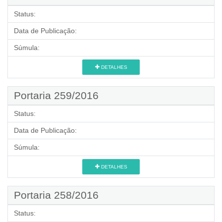
Status:
Data de Publicação:
Súmula:
DETALHES
Portaria 259/2016
Status:
Data de Publicação:
Súmula:
DETALHES
Portaria 258/2016
Status: