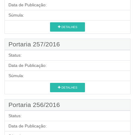
Data de Publicação:
Súmula:
DETALHES
Portaria 257/2016
Status:
Data de Publicação:
Súmula:
DETALHES
Portaria 256/2016
Status:
Data de Publicação: