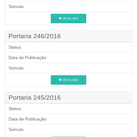
Súmula:
DETALHES
Portaria 246/2016
Status:
Data de Publicação:
Súmula:
DETALHES
Portaria 245/2016
Status:
Data de Publicação:
Súmula: