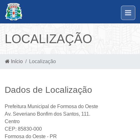
LOCALIZAÇÃO
Início
Localização
Dados de Localização
Prefeitura Municipal de Formosa do Oeste
Av. Severiano Bonfim dos Santos, 111.
Centro
CEP: 85830-000
Formosa do Oeste - PR