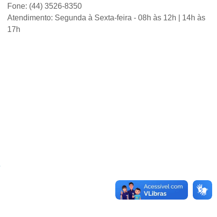
Fone: (44) 3526-8350
Atendimento: Segunda à Sexta-feira - 08h às 12h | 14h às
17h