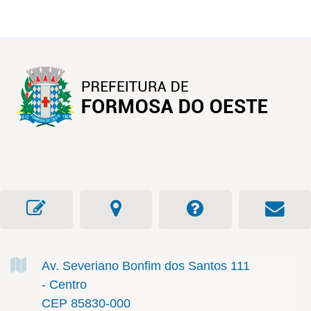
Av. Severiano Bonfim dos Santos
111
- Centro
CEP 85830-000