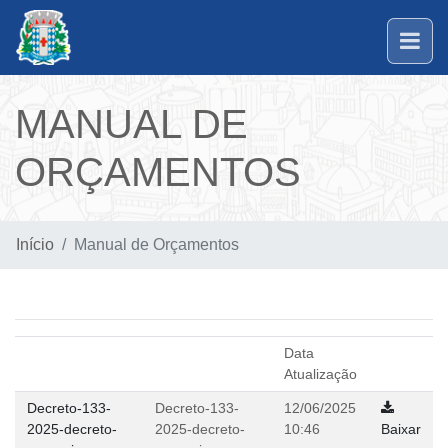
MANUAL DE
ORÇAMENTOS
Início
Manual de Orçamentos
Data
Atualização
Decreto-133-
Decreto-133-
12/06/2025
2025-decreto-
2025-decreto-
10:46
Baixar