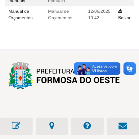
manuais
manuais
Manual de
Manual de
12/06/2025
Orçamentos
Orçamentos
10:42
Baixar