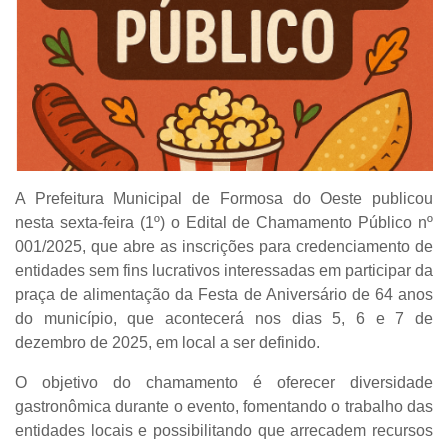
A Prefeitura Municipal de Formosa do Oeste publicou
nesta sexta-feira (1º) o
Edital de Chamamento Público nº
001/2025
, que abre as inscrições para
credenciamento de
entidades sem fins lucrativos
interessadas em participar da
praça de alimentação da
Festa de Aniversário de 64 anos
do município
, que acontecerá nos dias
5, 6 e 7 de
dezembro de 2025
, em local a ser definido.
O objetivo do chamamento é
oferecer diversidade
gastronômica durante o evento
, fomentando o trabalho das
entidades locais e possibilitando que arrecadem recursos