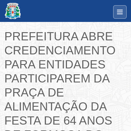
PREFEITURA ABRE
CREDENCIAMENTO
PARA ENTIDADES
PARTICIPAREM DA
PRAÇA DE
ALIMENTAÇÃO DA
FESTA DE 64 ANOS