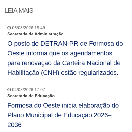
LEIA MAIS
05/08/2026 15:49
Secretaria de Administração
O posto do DETRAN-PR de Formosa do
Oeste informa que os agendamentos
para renovação da Carteira Nacional de
Habilitação (CNH) estão regularizados.
04/08/2026 17:07
Secretaria de Educação
Formosa do Oeste inicia elaboração do
Plano Municipal de Educação 2026–
2036