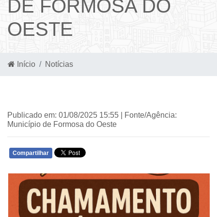
DE FORMOSA DO
OESTE
Início
Notícias
Publicado em: 01/08/2025 15:55 | Fonte/Agência:
Município de Formosa do Oeste
Compartilhar
WHATSAPP