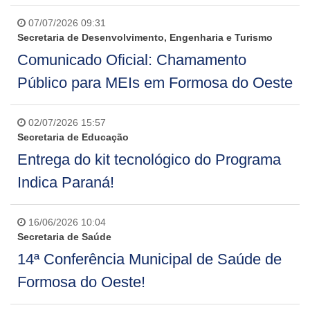
07/07/2026 09:31
Secretaria de Desenvolvimento, Engenharia e Turismo
Comunicado Oficial: Chamamento
Público para MEIs em Formosa do Oeste
02/07/2026 15:57
Secretaria de Educação
Entrega do kit tecnológico do Programa
Indica Paraná!
16/06/2026 10:04
Secretaria de Saúde
14ª Conferência Municipal de Saúde de
Formosa do Oeste!