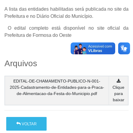
A lista das entidades habilitadas será publicada no site da
Prefeitura e no Diário Oficial do Município.
O edital completo está disponível no site oficial da
Prefeitura de Formosa do Oeste
Arquivos
EDITAL-DE-CHAMAMENTO-PUBLICO-N-001-
2025-Cadastramento-de-Entidades-para-a-Praca-
Clique
de-Alimentacao-da-Festa-do-Municipio.pdf
para
baixar
VOLTAR