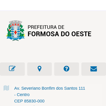
Av. Severiano Bonfim dos Santos
111
- Centro
CEP 85830-000