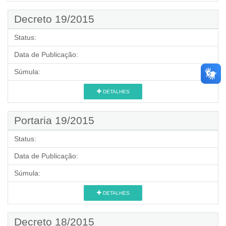
Decreto 19/2015
Status:
Data de Publicação:
Súmula:
DETALHES
Portaria 19/2015
Status:
Data de Publicação:
Súmula:
DETALHES
Decreto 18/2015