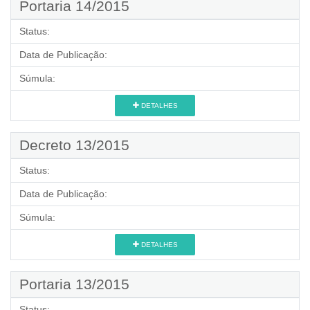
Portaria 14/2015
Status:
Data de Publicação:
Súmula:
DETALHES
Decreto 13/2015
Status:
Data de Publicação:
Súmula:
DETALHES
Portaria 13/2015
Status: