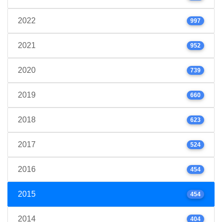
2022
997
2021
952
2020
739
2019
660
2018
623
2017
524
2016
454
2015
454
2014
404