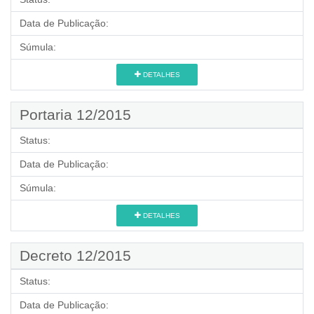
Data de Publicação:
Súmula:
DETALHES
Portaria 12/2015
Status:
Data de Publicação:
Súmula:
DETALHES
Decreto 12/2015
Status:
Data de Publicação: