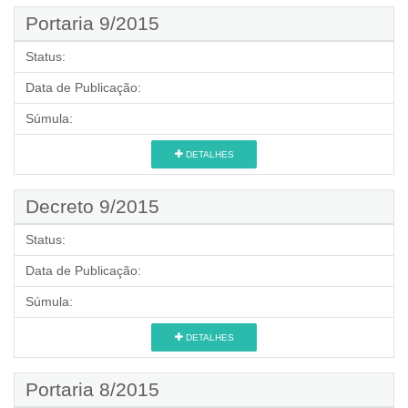
Portaria 9/2015
Status:
Data de Publicação:
Súmula:
DETALHES
Decreto 9/2015
Status:
Data de Publicação:
Súmula:
DETALHES
Portaria 8/2015