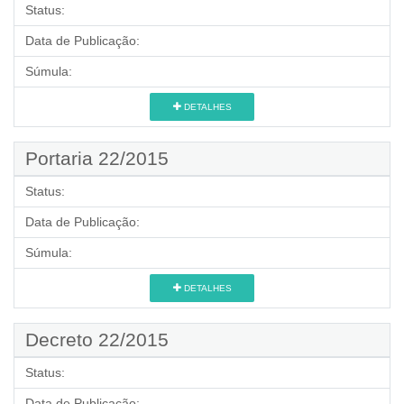
Status:
Data de Publicação:
Súmula:
DETALHES
Portaria 22/2015
Status:
Data de Publicação:
Súmula:
DETALHES
Decreto 22/2015
Status:
Data de Publicação: