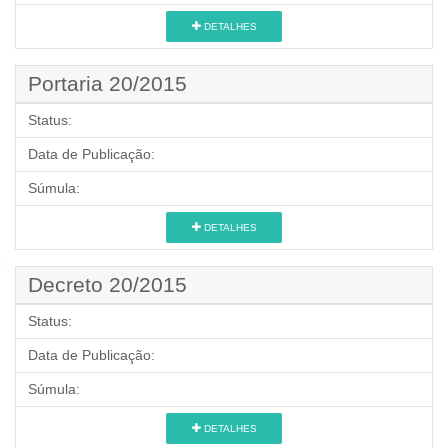
DETALHES
Portaria 20/2015
Status:
Data de Publicação:
Súmula:
DETALHES
Decreto 20/2015
Status:
Data de Publicação:
Súmula:
DETALHES