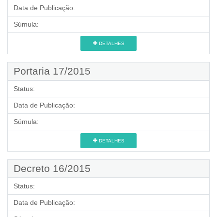
Data de Publicação:
Súmula:
DETALHES
Portaria 17/2015
Status:
Data de Publicação:
Súmula:
DETALHES
Decreto 16/2015
Status:
Data de Publicação: