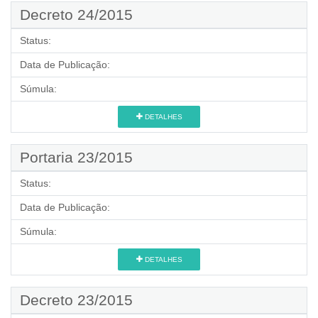
Decreto 24/2015
Status:
Data de Publicação:
Súmula:
DETALHES
Portaria 23/2015
Status:
Data de Publicação:
Súmula:
DETALHES
Decreto 23/2015