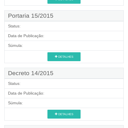
Portaria 15/2015
Status:
Data de Publicação:
Súmula:
DETALHES
Decreto 14/2015
Status:
Data de Publicação:
Súmula:
DETALHES