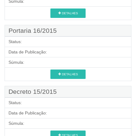
Súmula:
DETALHES
Portaria 16/2015
Status:
Data de Publicação:
Súmula:
DETALHES
Decreto 15/2015
Status:
Data de Publicação:
Súmula:
DETALHES