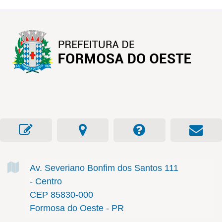
Av. Severiano Bonfim dos Santos
111
- Centro
CEP 85830-000
Formosa do Oeste - PR