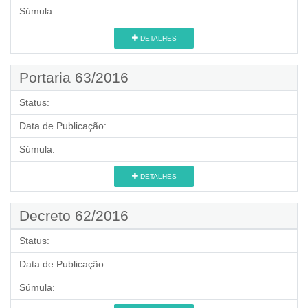
Súmula:
DETALHES
Portaria 63/2016
Status:
Data de Publicação:
Súmula:
DETALHES
Decreto 62/2016
Status:
Data de Publicação:
Súmula: