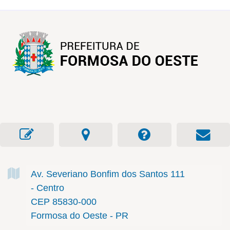
Av. Severiano Bonfim dos Santos
111
- Centro
CEP 85830-000
Formosa do Oeste - PR