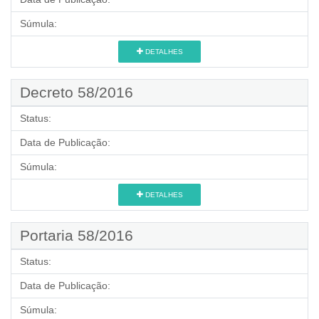
Súmula:
DETALHES
Decreto 58/2016
Status:
Data de Publicação:
Súmula:
DETALHES
Portaria 58/2016
Status:
Data de Publicação:
Súmula: