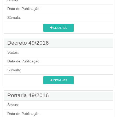
Data de Publicação:
Súmula:
DETALHES
Decreto 49/2016
Status:
Data de Publicação:
Súmula:
DETALHES
Portaria 49/2016
Status:
Data de Publicação: