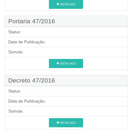
DETALHES
Portaria 47/2016
Status:
Data de Publicação:
Súmula:
DETALHES
Decreto 47/2016
Status:
Data de Publicação:
Súmula:
DETALHES