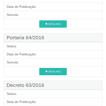
Data de Publicação:
Súmula:
DETALHES
Portaria 64/2016
Status:
Data de Publicação:
Súmula:
DETALHES
Decreto 63/2016
Status:
Data de Publicação: