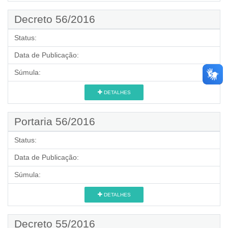
Decreto 56/2016
Status:
Data de Publicação:
Súmula:
DETALHES
Portaria 56/2016
Status:
Data de Publicação:
Súmula:
DETALHES
Decreto 55/2016