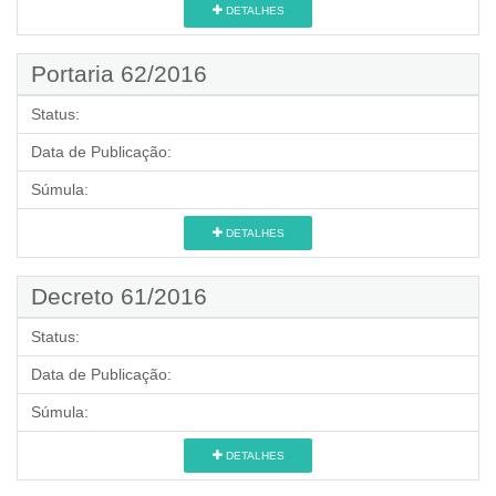
DETALHES
Portaria 62/2016
Status:
Data de Publicação:
Súmula:
DETALHES
Decreto 61/2016
Status:
Data de Publicação:
Súmula:
DETALHES