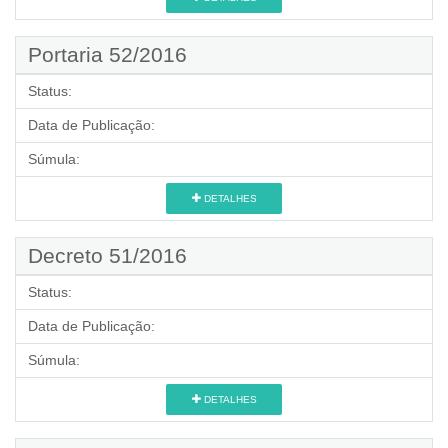
Portaria 52/2016
Status:
Data de Publicação:
Súmula:
DETALHES
Decreto 51/2016
Status:
Data de Publicação:
Súmula:
DETALHES