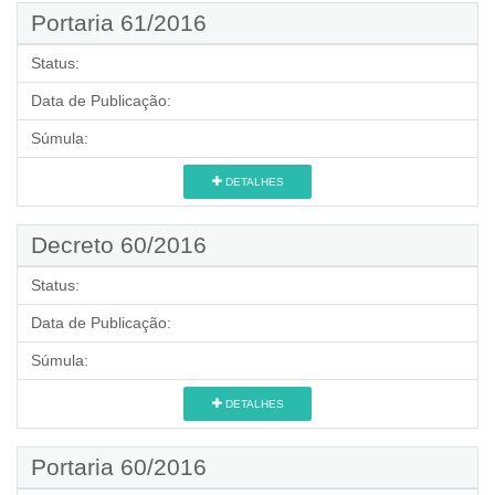
Portaria 61/2016
Status:
Data de Publicação:
Súmula:
DETALHES
Decreto 60/2016
Status:
Data de Publicação:
Súmula:
DETALHES
Portaria 60/2016