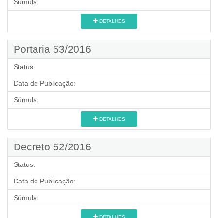
Súmula:
DETALHES
Portaria 53/2016
Status:
Data de Publicação:
Súmula:
DETALHES
Decreto 52/2016
Status:
Data de Publicação:
Súmula:
DETALHES