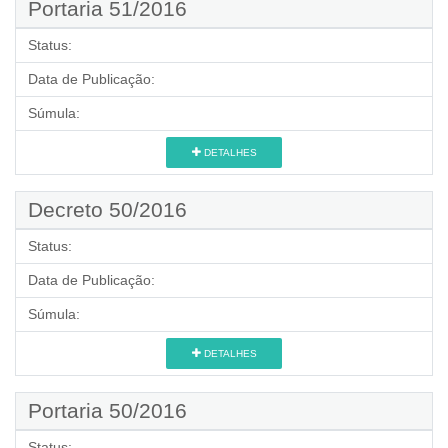
Portaria 51/2016
Status:
Data de Publicação:
Súmula:
DETALHES
Decreto 50/2016
Status:
Data de Publicação:
Súmula:
DETALHES
Portaria 50/2016
Status: