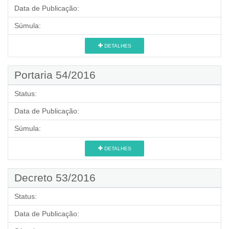
Data de Publicação:
Súmula:
DETALHES
Portaria 54/2016
Status:
Data de Publicação:
Súmula:
DETALHES
Decreto 53/2016
Status:
Data de Publicação: