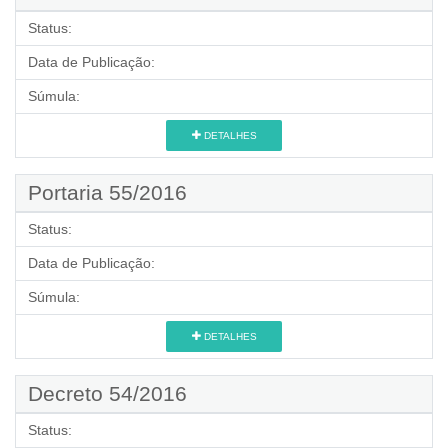
Status:
Data de Publicação:
Súmula:
DETALHES
Portaria 55/2016
Status:
Data de Publicação:
Súmula:
DETALHES
Decreto 54/2016
Status: