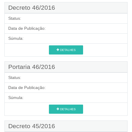
Decreto 46/2016
Status:
Data de Publicação:
Súmula:
DETALHES
Portaria 46/2016
Status:
Data de Publicação:
Súmula:
DETALHES
Decreto 45/2016