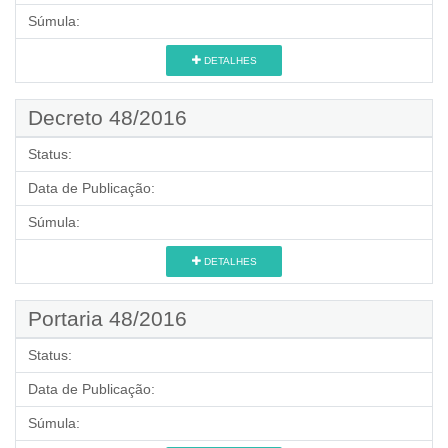
Súmula:
DETALHES
Decreto 48/2016
Status:
Data de Publicação:
Súmula:
DETALHES
Portaria 48/2016
Status:
Data de Publicação:
Súmula: