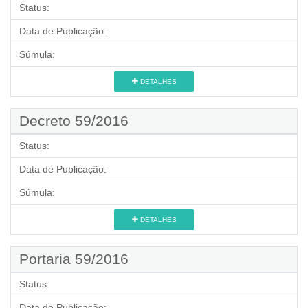
Status:
Data de Publicação:
Súmula:
DETALHES
Decreto 59/2016
Status:
Data de Publicação:
Súmula:
DETALHES
Portaria 59/2016
Status:
Data de Publicação: