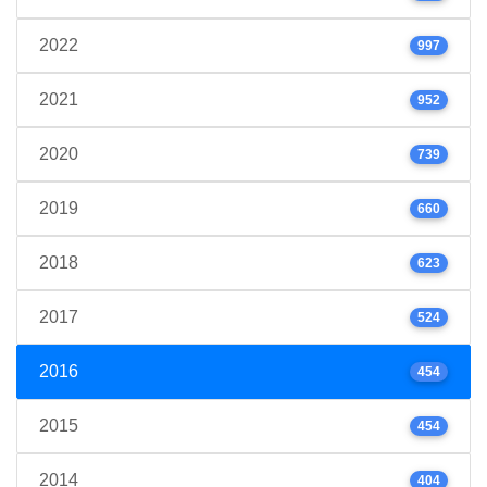
2022
997
2021
952
2020
739
2019
660
2018
623
2017
524
2016
454
2015
454
2014
404