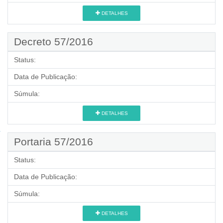
DETALHES
Decreto 57/2016
Status:
Data de Publicação:
Súmula:
DETALHES
Portaria 57/2016
Status:
Data de Publicação:
Súmula:
DETALHES