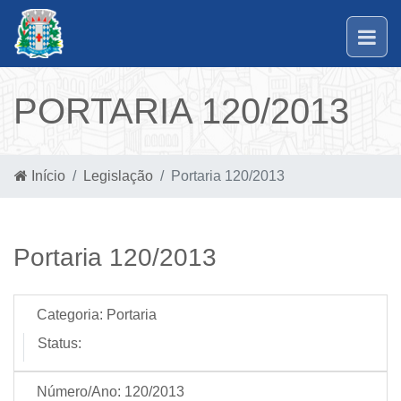
PORTARIA 120/2013
Início
Legislação
Portaria 120/2013
Portaria 120/2013
Categoria:
Portaria
Status:
Número/Ano:
120/2013