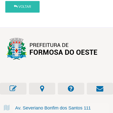
VOLTAR
Av. Severiano Bonfim dos Santos
111