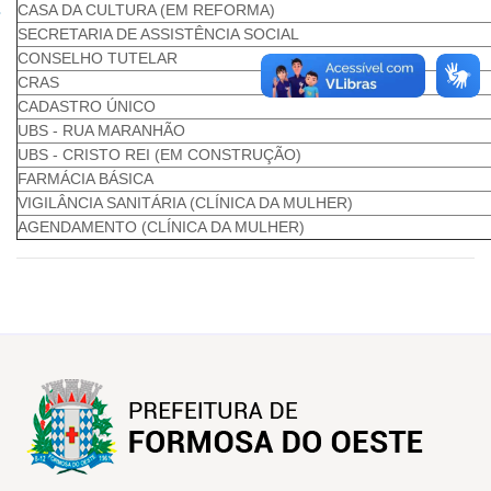
CASA DA CULTURA (EM REFORMA)
SECRETARIA DE ASSISTÊNCIA SOCIAL
CONSELHO TUTELAR
CRAS
CADASTRO ÚNICO
UBS - RUA MARANHÃO
UBS - CRISTO REI (EM CONSTRUÇÃO)
FARMÁCIA BÁSICA
VIGILÂNCIA SANITÁRIA (CLÍNICA DA MULHER)
AGENDAMENTO (CLÍNICA DA MULHER)