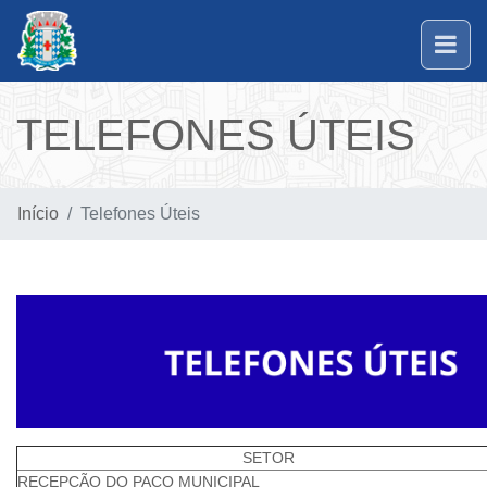
TELEFONES ÚTEIS
Início
Telefones Úteis
SETOR
RECEPÇÃO DO PAÇO MUNICIPAL