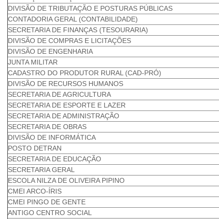
DIVISÃO DE TRIBUTAÇÃO E POSTURAS PÚBLICAS
CONTADORIA GERAL (CONTABILIDADE)
SECRETARIA DE FINANÇAS (TESOURARIA)
DIVISÃO DE COMPRAS E LICITAÇÕES
DIVISÃO DE ENGENHARIA
JUNTA MILITAR
CADASTRO DO PRODUTOR RURAL (CAD-PRÓ)
DIVISÃO DE RECURSOS HUMANOS
SECRETARIA DE AGRICULTURA
SECRETARIA DE ESPORTE E LAZER
SECRETARIA DE ADMINISTRAÇÃO
SECRETARIA DE OBRAS
DIVISÃO DE INFORMÁTICA
POSTO DETRAN
SECRETARIA DE EDUCAÇÃO
SECRETARIA GERAL
ESCOLA NILZA DE OLIVEIRA PIPINO
CMEI ARCO-ÍRIS
CMEI PINGO DE GENTE
ANTIGO CENTRO SOCIAL