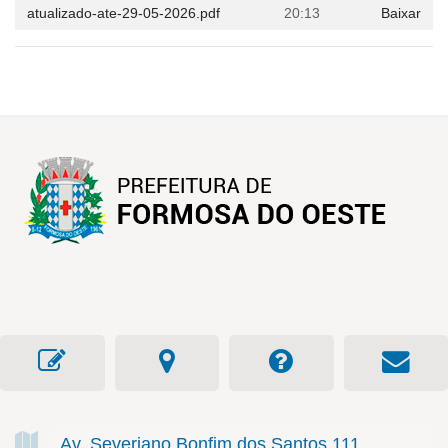
atualizado-ate-29-05-2026.pdf
20:13
Baixar
Av. Severiano Bonfim dos Santos
111