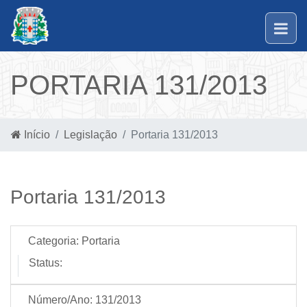
PORTARIA 131/2013
Início
Legislação
Portaria 131/2013
Portaria 131/2013
Categoria:
Portaria
Status:
Número/Ano:
131/2013