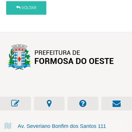
VOLTAR
Av. Severiano Bonfim dos Santos
111