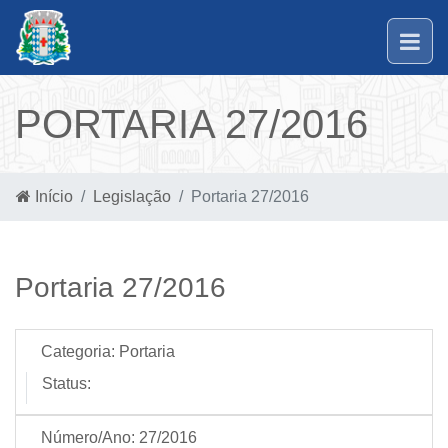
PORTARIA 27/2016
Início
Legislação
Portaria 27/2016
Portaria 27/2016
Categoria:
Portaria
Status:
Número/Ano:
27/2016