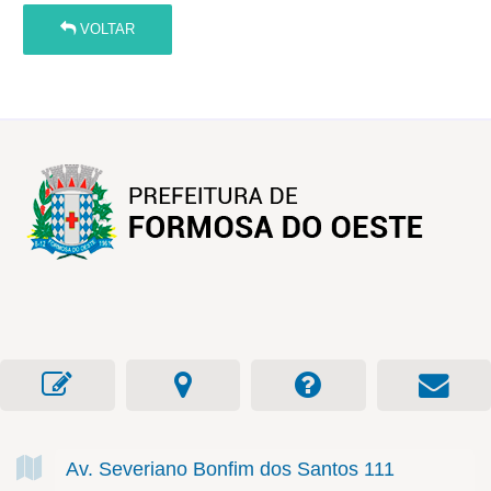
VOLTAR
Av. Severiano Bonfim dos Santos
111