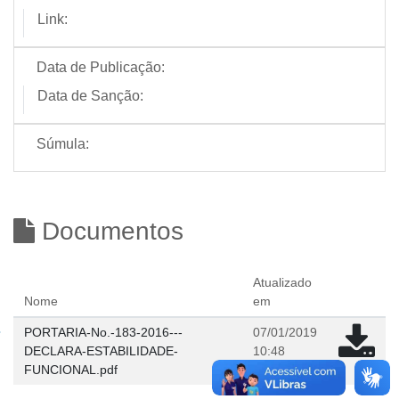
Link:
Data de Publicação:
Data de Sanção:
Súmula:
Documentos
Atualizado
Nome
em
PORTARIA-No.-183-2016---
07/01/2019
DECLARA-ESTABILIDADE-
10:48
FUNCIONAL.pdf