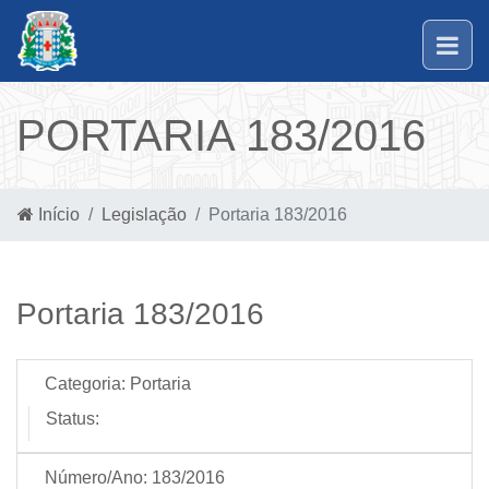
PORTARIA 183/2016
Início
Legislação
Portaria 183/2016
Portaria 183/2016
Categoria:
Portaria
Status:
Número/Ano:
183/2016