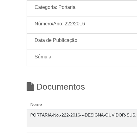
Categoria:
Portaria
Número/Ano:
222/2016
Data de Publicação:
Súmula:
Documentos
Nome
PORTARIA-No.-222-2016---DESIGNA-OUVIDOR-SUS.