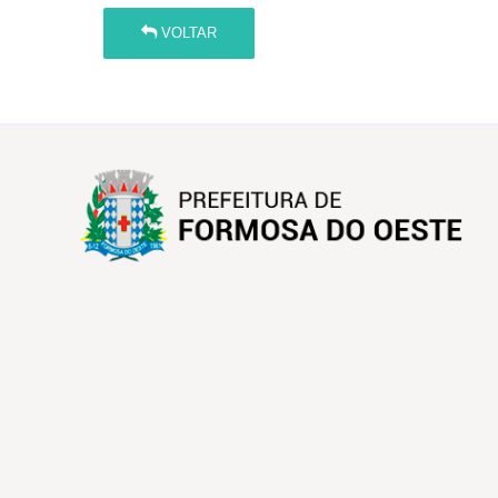
VOLTAR