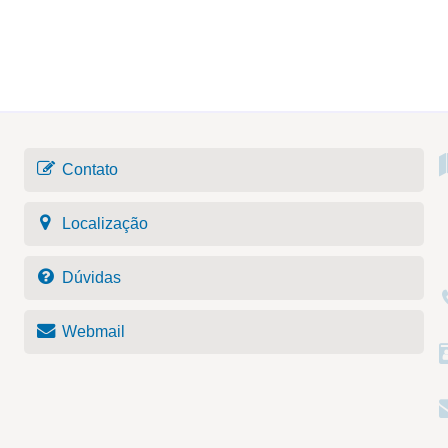
Contato
Localização
Dúvidas
Webmail