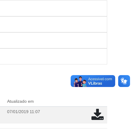
Atualizado em
07/01/2019 11:07