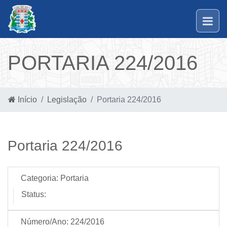
PORTARIA 224/2016
Início
Legislação
Portaria 224/2016
Portaria 224/2016
Categoria:
Portaria
Status:
Número/Ano:
224/2016