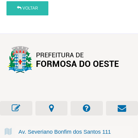
VOLTAR
Av. Severiano Bonfim dos Santos
111