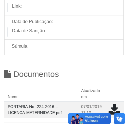
Link:
Data de Publicação:
Data de Sanção:
Súmula:
Documentos
Atualizado
Nome
em
PORTARIA-No.-224-2016---
07/01/2019
LICENCA-MATERNIDADE.pdf
11:10