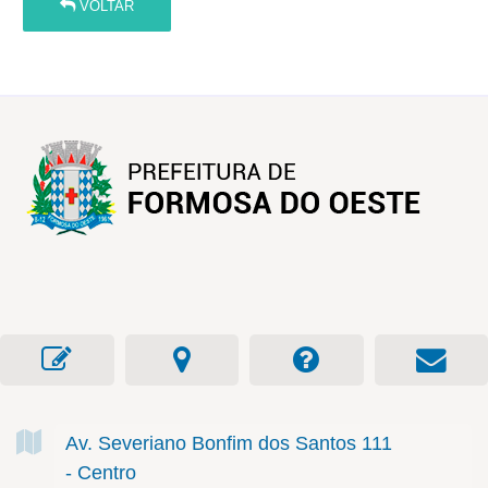
VOLTAR
Av. Severiano Bonfim dos Santos
111
- Centro