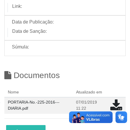
Link:
Data de Publicação:
Data de Sanção:
Súmula:
Documentos
Nome
Atualizado em
PORTARIA-No.-225-2016---
07/01/2019
DIARIA.pdf
11:22