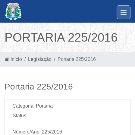
PORTARIA 225/2016
Início
Legislação
Portaria 225/2016
Portaria 225/2016
Categoria:
Portaria
Status:
Número/Ano:
225/2016