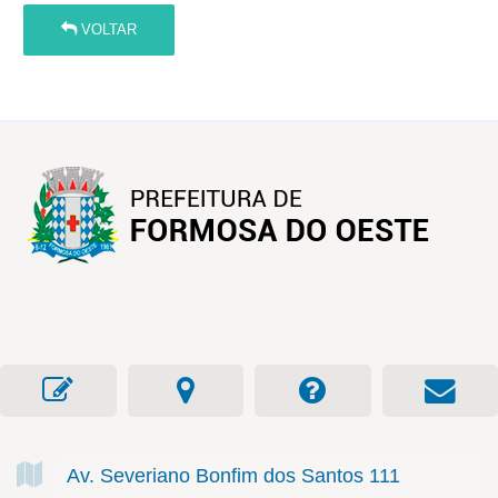
VOLTAR
Av. Severiano Bonfim dos Santos
111