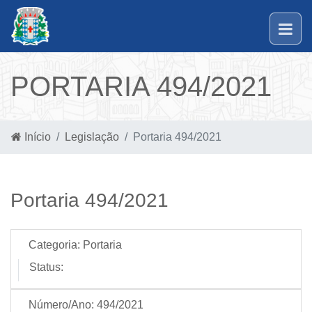
PORTARIA 494/2021
Início
Legislação
Portaria 494/2021
Portaria 494/2021
Categoria:
Portaria
Status:
Número/Ano:
494/2021