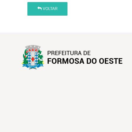
VOLTAR