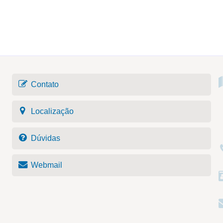
Contato
Localização
Dúvidas
Webmail