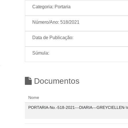
Categoria:
Portaria
Número/Ano:
518/2021
Data de Publicação:
Súmula:
Documentos
Nome
PORTARIA-No.-518-2021---DIARIA---GREYCIELLEN-V