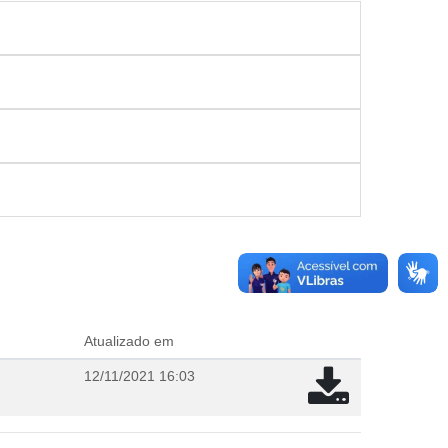
Atualizado em
12/11/2021 16:03