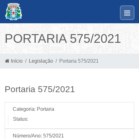
PORTARIA 575/2021
Início
Legislação
Portaria 575/2021
Portaria 575/2021
Categoria:
Portaria
Status:
Número/Ano:
575/2021