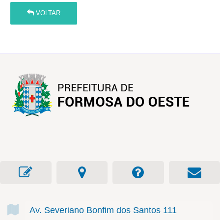
VOLTAR
Av. Severiano Bonfim dos Santos
111