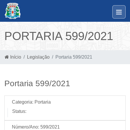
PORTARIA 599/2021
Início
Legislação
Portaria 599/2021
Portaria 599/2021
Categoria:
Portaria
Status:
Número/Ano:
599/2021