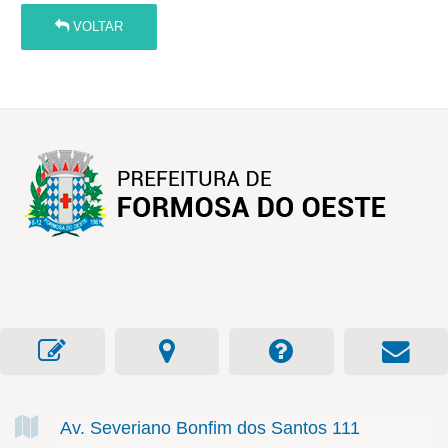
VOLTAR
Av. Severiano Bonfim dos Santos
111