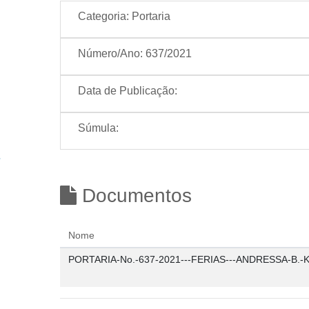
Categoria:
Portaria
Número/Ano:
637/2021
Data de Publicação:
Súmula:
Documentos
Nome
PORTARIA-No.-637-2021---FERIAS---ANDRESSA-B.-K