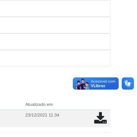
Atualizado em
23/12/2021 11:34