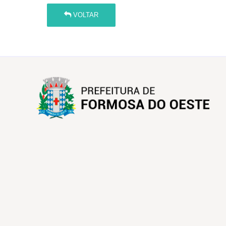
VOLTAR