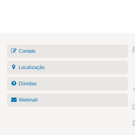
Contato
Localização
Dúvidas
Webmail